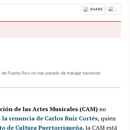
...
SHARE
a de Puerto Rico no han parado de trabajar haciendo
ción de las Artes Musicales (CAM)
no
 la renuncia de Carlos Ruiz Cortés
, quien
uto de Cultura Puertorriqueña
, la CAM está