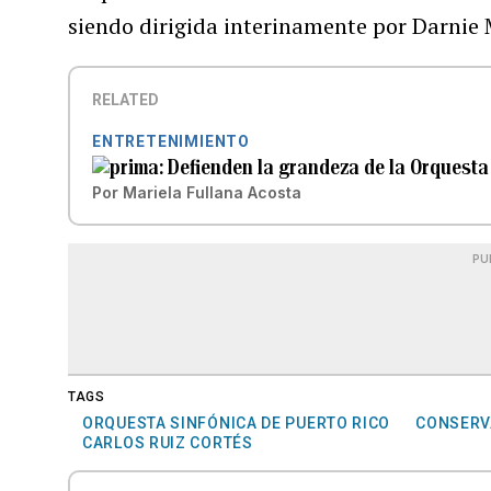
siendo dirigida interinamente por Darnie
RELATED
ENTRETENIMIENTO
Defienden la grandeza de la Orquesta
Por
Mariela Fullana Acosta
PU
TAGS
ORQUESTA SINFÓNICA DE PUERTO RICO
CONSERVA
CARLOS RUIZ CORTÉS