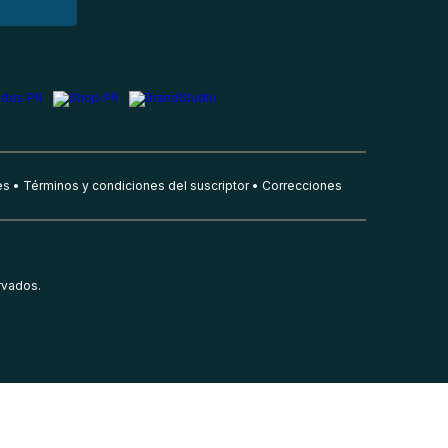
es
Términos y condiciones del suscriptor
Correcciones
rvados.