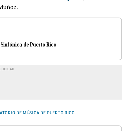
 Muñoz.
 Sinfónica de Puerto Rico
BLICIDAD
TORIO DE MÚSICA DE PUERTO RICO