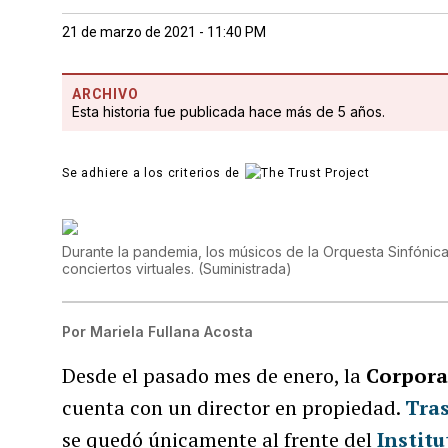
21 de marzo de 2021 - 11:40 PM
ARCHIVO
Esta historia fue publicada hace más de 5 años.
Se adhiere a los criterios de
Durante la pandemia, los músicos de la Orquesta Sinfónic
conciertos virtuales.
(
Suministrada
)
Por
Mariela Fullana Acosta
Desde el pasado mes de enero, la
Corpora
cuenta con un director en propiedad.
Tras
se quedó únicamente al frente del
Instit