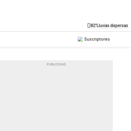
82°
Lluvias dispersas
Suscriptores
PUBLICIDAD