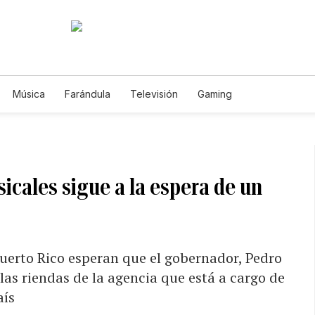
Música
Farándula
Televisión
Gaming
icales sigue a la espera de un
uerto Rico esperan que el gobernador, Pedro
las riendas de la agencia que está a cargo de
aís