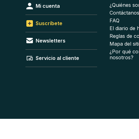
¿Quiénes s
Mi cuenta
Contáctano
FAQ
Suscríbete
El diario de
Reglas de c
Newsletters
Mapa del sit
¿Por qué co
nosotros?
Servicio al cliente