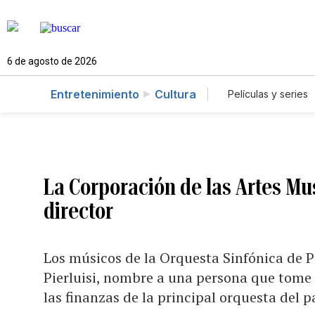
6 de agosto de 2026
Entretenimiento
Cultura
Películas y series
La Corporación de las Artes Mus
director
Los músicos de la Orquesta Sinfónica de P
Pierluisi, nombre a una persona que tome 
las finanzas de la principal orquesta del p