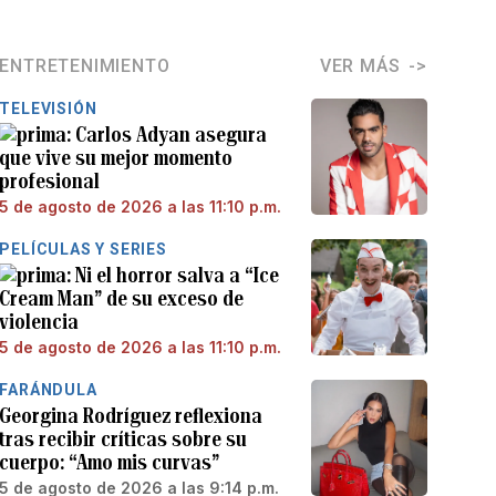
ENTRETENIMIENTO
VER MÁS
TELEVISIÓN
Carlos Adyan asegura
que vive su mejor momento
profesional
5 de agosto de 2026 a las 11:10 p.m.
PELÍCULAS Y SERIES
Ni el horror salva a “Ice
Cream Man” de su exceso de
violencia
5 de agosto de 2026 a las 11:10 p.m.
FARÁNDULA
Georgina Rodríguez reflexiona
tras recibir críticas sobre su
cuerpo: “Amo mis curvas”
5 de agosto de 2026 a las 9:14 p.m.