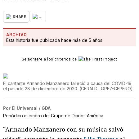
...
SHARE
ARCHIVO
Esta historia fue publicada hace más de 5 años.
Se adhiere a los criterios de
El cantante Armando Manzanero falleció a causa del COVID-19
el pasado 28 de diciembre de 2020.
(
GERALD LOPEZ-CEPERO
)
Por
El Universal / GDA
Periódico miembro del Grupo de Diarios América
“Armando Manzanero con su música salvó