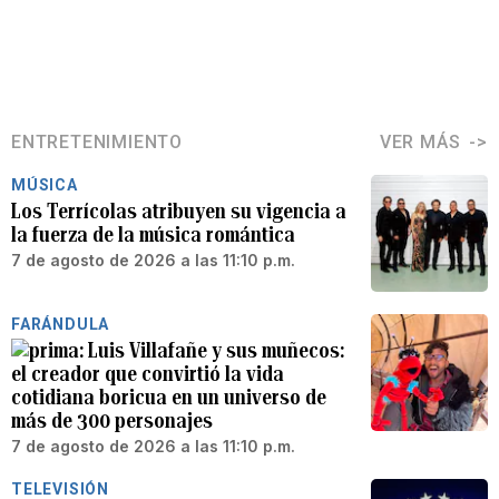
ENTRETENIMIENTO
VER MÁS
MÚSICA
Los Terrícolas atribuyen su vigencia a
la fuerza de la música romántica
7 de agosto de 2026 a las 11:10 p.m.
FARÁNDULA
Luis Villafañe y sus muñecos:
el creador que convirtió la vida
cotidiana boricua en un universo de
más de 300 personajes
7 de agosto de 2026 a las 11:10 p.m.
TELEVISIÓN