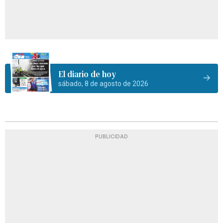
El diario de hoy
sábado, 8 de agosto de 2026
PUBLICIDAD