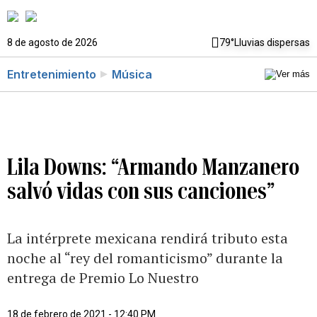
8 de agosto de 2026
79°
Lluvias dispersas
Entretenimiento
Música
Lila Downs: “Armando Manzanero
salvó vidas con sus canciones”
La intérprete mexicana rendirá tributo esta
noche al “rey del romanticismo” durante la
entrega de Premio Lo Nuestro
18 de febrero de 2021 - 12:40 PM