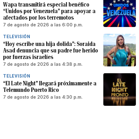
Wapa transmitirá especial benéfico
“Unidos por Venezuela” para apoyar a
afectados por los terremotos
7 de agosto de 2026 a las 6:00 p.m.
TELEVISIÓN
“Hoy escribe una hija dolida”: Soraida
Asad denuncia que su padre fue herido
por fuerzas israelíes
7 de agosto de 2026 a las 4:38 p.m.
TELEVISIÓN
“El Late Night” llegará próximamente a
Telemundo Puerto Rico
7 de agosto de 2026 a las 4:30 p.m.