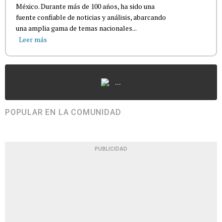
México. Durante más de 100 años, ha sido una
fuente confiable de noticias y análisis, abarcando
una amplia gama de temas nacionales...
Leer más
...
POPULAR EN LA COMUNIDAD
PUBLICIDAD