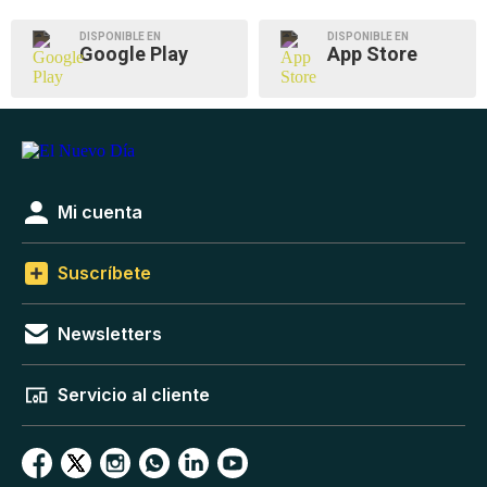
DISPONIBLE EN
DISPONIBLE EN
Google Play
App Store
Mi cuenta
Suscríbete
Newsletters
Servicio al cliente