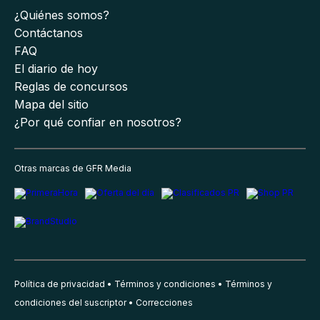
¿Quiénes somos?
Contáctanos
FAQ
El diario de hoy
Reglas de concursos
Mapa del sitio
¿Por qué confiar en nosotros?
Otras marcas de GFR Media
Política de privacidad
Términos y condiciones
Términos y
condiciones del suscriptor
Correcciones