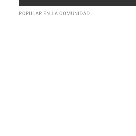
POPULAR EN LA COMUNIDAD