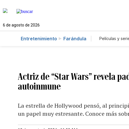
6 de agosto de 2026
Entretenimiento
Farándula
Películas y seri
Actriz de “Star Wars” revela 
autoinmune
La estrella de Hollywood pensó, al principi
un papel muy estresante. Conoce más sobr