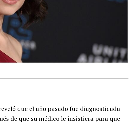
reveló que el año pasado fue diagnosticada
ués de que su médico le insistiera para que