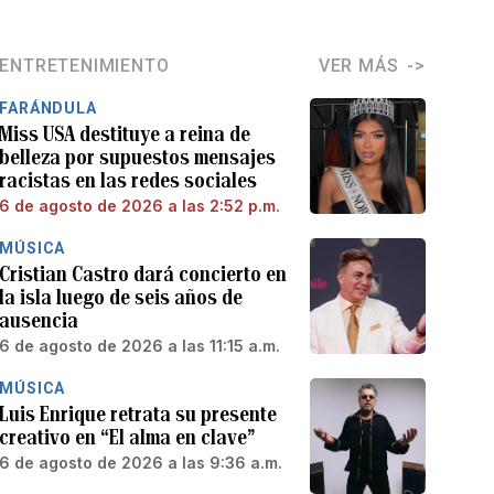
ENTRETENIMIENTO
VER MÁS
FARÁNDULA
Miss USA destituye a reina de
belleza por supuestos mensajes
racistas en las redes sociales
6 de agosto de 2026 a las 2:52 p.m.
MÚSICA
Cristian Castro dará concierto en
la isla luego de seis años de
ausencia
6 de agosto de 2026 a las 11:15 a.m.
MÚSICA
Luis Enrique retrata su presente
creativo en “El alma en clave”
6 de agosto de 2026 a las 9:36 a.m.