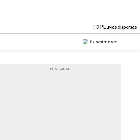
91°
Lluvias dispersas
Suscriptores
PUBLICIDAD