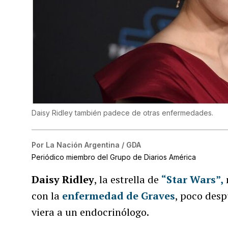
Daisy Ridley también padece de otras enfermedades.
Por
La Nación Argentina / GDA
Periódico miembro del Grupo de Diarios América
Daisy Ridley
, la estrella de
“Star Wars”,
con la
enfermedad de Graves
, poco desp
viera a un endocrinólogo.