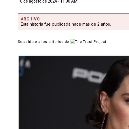
10 de agosto de 2024 - 11:00 AM
ARCHIVO
Esta historia fue publicada hace más de 2 años.
Se adhiere a los criterios de