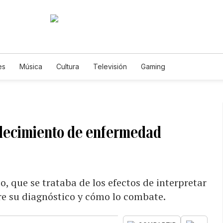
es
Música
Cultura
Televisión
Gaming
padecimiento de enfermedad
o, que se trataba de los efectos de interpretar
e su diagnóstico y cómo lo combate.