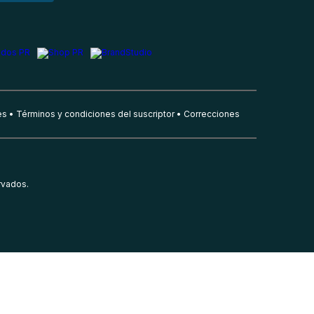
es
Términos y condiciones del suscriptor
Correcciones
rvados.