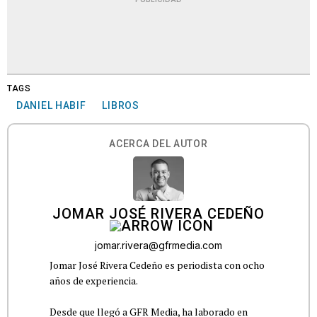
TAGS
DANIEL HABIF
LIBROS
ACERCA DEL AUTOR
JOMAR JOSÉ RIVERA CEDEÑO
jomar.rivera@gfrmedia.com
Jomar José Rivera Cedeño es periodista con ocho
años de experiencia.
Desde que llegó a GFR Media, ha laborado en