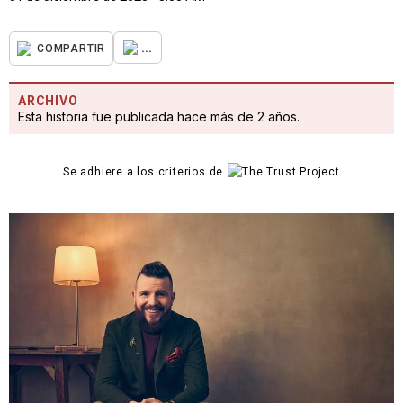
...
COMPARTIR
ARCHIVO
Esta historia fue publicada hace más de 2 años.
Se adhiere a los criterios de