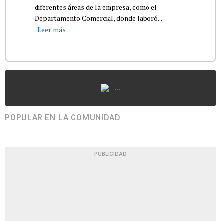
diferentes áreas de la empresa, como el
Departamento Comercial, donde laboró...
Leer más
...
POPULAR EN LA COMUNIDAD
PUBLICIDAD