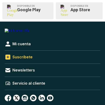
DISPONIBLE EN
DISPONIBLE EN
Google Play
App Store
Mi cuenta
Suscríbete
Newsletters
Servicio al cliente