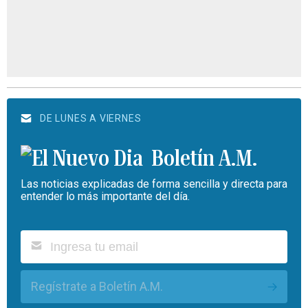
DE LUNES A VIERNES
Boletín A.M.
Las noticias explicadas de forma sencilla y directa para
entender lo más importante del día.
Regístrate a Boletín A.M.