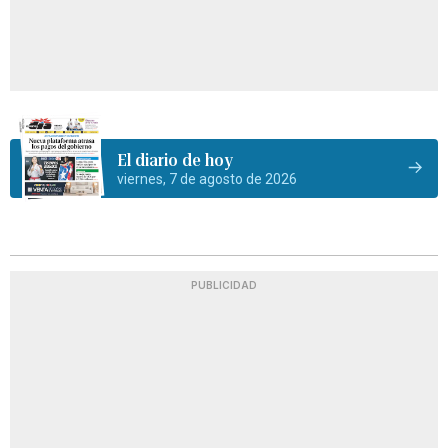
El diario de hoy
viernes, 7 de agosto de 2026
PUBLICIDAD