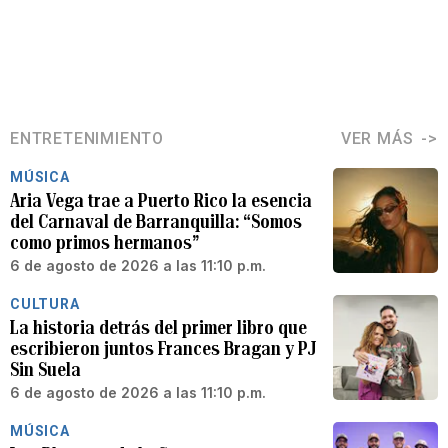
ENTRETENIMIENTO
VER MÁS
MÚSICA
Aria Vega trae a Puerto Rico la esencia
del Carnaval de Barranquilla: “Somos
como primos hermanos”
6 de agosto de 2026 a las 11:10 p.m.
CULTURA
La historia detrás del primer libro que
escribieron juntos Frances Bragan y PJ
Sin Suela
6 de agosto de 2026 a las 11:10 p.m.
MÚSICA