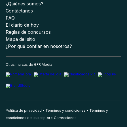
¿Quiénes somos?
Contáctanos
FAQ
El diario de hoy
Reglas de concursos
Mapa del sitio
¿Por qué confiar en nosotros?
Otras marcas de GFR Media
Política de privacidad
Términos y condiciones
Términos y
condiciones del suscriptor
Correcciones