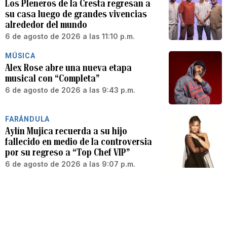
Los Pleneros de la Cresta regresan a
su casa luego de grandes vivencias
alrededor del mundo
6 de agosto de 2026 a las 11:10 p.m.
MÚSICA
Alex Rose abre una nueva etapa
musical con “Completa”
6 de agosto de 2026 a las 9:43 p.m.
FARÁNDULA
Aylín Mujica recuerda a su hijo
fallecido en medio de la controversia
por su regreso a “Top Chef VIP”
6 de agosto de 2026 a las 9:07 p.m.