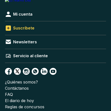
Mi cuenta
Suscríbete
Newsletters
Servicio al cliente
¿Quiénes somos?
Contáctanos
FAQ
El diario de hoy
Reglas de concursos