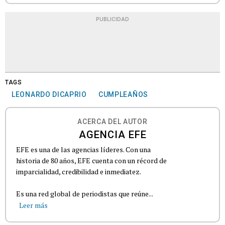
PUBLICIDAD
TAGS
LEONARDO DICAPRIO
CUMPLEAÑOS
ACERCA DEL AUTOR
AGENCIA EFE
EFE es una de las agencias líderes. Con una
historia de 80 años, EFE cuenta con un récord de
imparcialidad, credibilidad e inmediatez.
Es una red global de periodistas que reúne...
Leer más