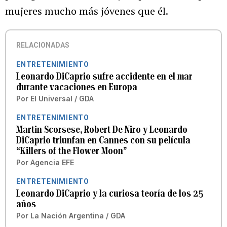
mujeres mucho más jóvenes que él.
RELACIONADAS
ENTRETENIMIENTO
Leonardo DiCaprio sufre accidente en el mar
durante vacaciones en Europa
Por
El Universal / GDA
ENTRETENIMIENTO
Martin Scorsese, Robert De Niro y Leonardo
DiCaprio triunfan en Cannes con su película
“Killers of the Flower Moon”
Por
Agencia EFE
ENTRETENIMIENTO
Leonardo DiCaprio y la curiosa teoría de los 25
años
Por
La Nación Argentina / GDA