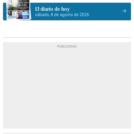
El diario de hoy
sábado, 8 de agosto de 2026
PUBLICIDAD