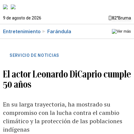
9 de agosto de 2026
82°
Bruma
Entretenimiento
Farándula
SERVICIO DE NOTICIAS
El actor Leonardo DiCaprio cumple
50 años
En su larga trayectoria, ha mostrado su
compromiso con la lucha contra el cambio
climático y la protección de las poblaciones
indígenas