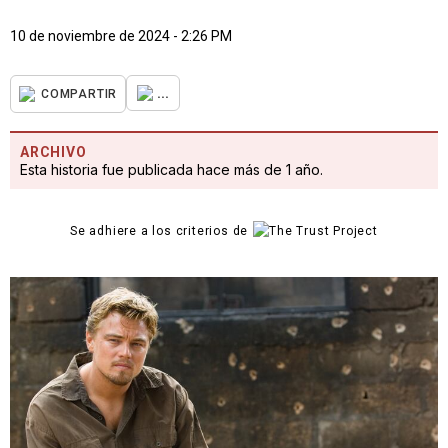
10 de noviembre de 2024 - 2:26 PM
...
COMPARTIR
ARCHIVO
Esta historia fue publicada hace más de 1 año.
Se adhiere a los criterios de