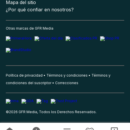
Mapa del sitio
¿Por qué confiar en nosotros?
Otras marcas de GFR Media
Política de privacidad
Términos y condiciones
Términos y
condiciones del suscriptor
Correcciones
©
2026
GFR Media, Todos los Derechos Reservados.