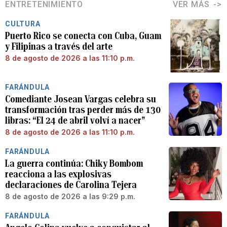
ENTRETENIMIENTO
VER MÁS
CULTURA
Puerto Rico se conecta con Cuba, Guam
y Filipinas a través del arte
8 de agosto de 2026 a las 11:10 p.m.
FARÁNDULA
Comediante Josean Vargas celebra su
transformación tras perder más de 130
libras: “El 24 de abril volví a nacer”
8 de agosto de 2026 a las 11:10 p.m.
FARÁNDULA
La guerra continúa: Chiky Bombom
reacciona a las explosivas
declaraciones de Carolina Tejera
8 de agosto de 2026 a las 9:29 p.m.
FARÁNDULA