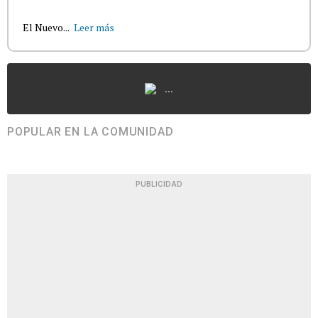
El Nuevo...
Leer más
...
POPULAR EN LA COMUNIDAD
PUBLICIDAD