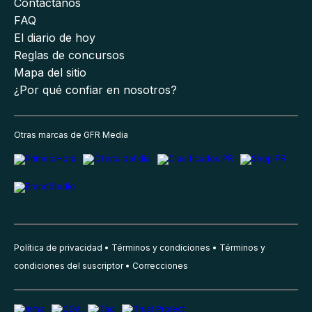
Contáctanos
FAQ
El diario de hoy
Reglas de concursos
Mapa del sitio
¿Por qué confiar en nosotros?
Otras marcas de GFR Media
Política de privacidad
Términos y condiciones
Términos y
condiciones del suscriptor
Correcciones