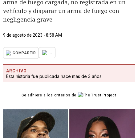
arma de fuego cargada, no registrada en un
vehículo y disparar un arma de fuego con
negligencia grave
9 de agosto de 2023 - 8:58 AM
...
COMPARTIR
ARCHIVO
Esta historia fue publicada hace más de 3 años.
Se adhiere a los criterios de