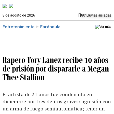
8 de agosto de 2026
80°
Lluvias aisladas
Entretenimiento
Farándula
Rapero Tory Lanez recibe 10 años
de prisión por dispararle a Megan
Thee Stallion
El artista de 31 años fue condenado en
diciembre por tres delitos graves: agresión con
un arma de fuego semiautomática; tener un