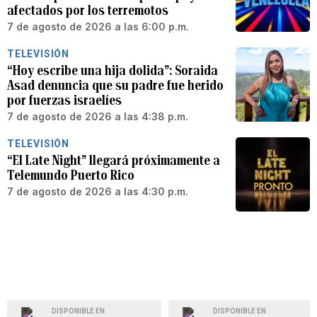
afectados por los terremotos
7 de agosto de 2026 a las 6:00 p.m.
TELEVISIÓN
“Hoy escribe una hija dolida”: Soraida
Asad denuncia que su padre fue herido
por fuerzas israelíes
7 de agosto de 2026 a las 4:38 p.m.
TELEVISIÓN
“El Late Night” llegará próximamente a
Telemundo Puerto Rico
7 de agosto de 2026 a las 4:30 p.m.
DISPONIBLE EN
DISPONIBLE EN