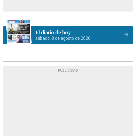
El diario de hoy
sábado, 8 de agosto de 2026
PUBLICIDAD