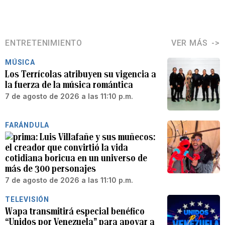
ENTRETENIMIENTO
VER MÁS
MÚSICA
Los Terrícolas atribuyen su vigencia a
la fuerza de la música romántica
7 de agosto de 2026 a las 11:10 p.m.
FARÁNDULA
Luis Villafañe y sus muñecos:
el creador que convirtió la vida
cotidiana boricua en un universo de
más de 300 personajes
7 de agosto de 2026 a las 11:10 p.m.
TELEVISIÓN
Wapa transmitirá especial benéfico
“Unidos por Venezuela” para apoyar a