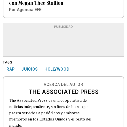
con Megan Thee Stallion
Por
Agencia EFE
PUBLICIDAD
TAGS
RAP
JUICIOS
HOLLYWOOD
ACERCA DEL AUTOR
THE ASSOCIATED PRESS
The Associated Press es una cooperativa de
noticias independiente, sin fines de lucro, que
presta servicios a periódicos y emisoras
miembros en los Estados Unidos y el resto del
mundo.