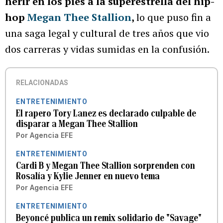
herir en los pies a la superestrella del hip-
hop
Megan Thee Stallion
,
lo que puso fin a
una saga legal y cultural de tres años que vio
dos carreras y vidas sumidas en la confusión.
RELACIONADAS
ENTRETENIMIENTO
El rapero Tory Lanez es declarado culpable de
disparar a Megan Thee Stallion
Por
Agencia EFE
ENTRETENIMIENTO
Cardi B y Megan Thee Stallion sorprenden con
Rosalía y Kylie Jenner en nuevo tema
Por
Agencia EFE
ENTRETENIMIENTO
Beyoncé publica un remix solidario de "Savage"