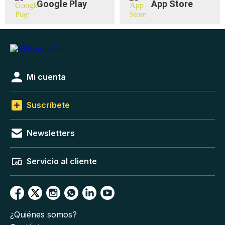
Google Play
App Store
Mi cuenta
Suscríbete
Newsletters
Servicio al cliente
¿Quiénes somos?