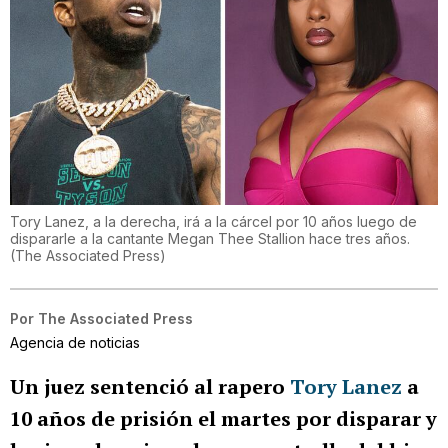
Tory Lanez, a la derecha, irá a la cárcel por 10 años luego de
dispararle a la cantante Megan Thee Stallion hace tres años.
(
The Associated Press
)
Por
The Associated Press
Agencia de noticias
Un juez sentenció al rapero
Tory Lanez
a
10 años de prisión el martes por disparar y