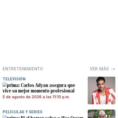
ENTRETENIMIENTO
VER MÁS
TELEVISIÓN
Carlos Adyan asegura que
vive su mejor momento profesional
5 de agosto de 2026 a las 11:10 p.m.
PELÍCULAS Y SERIES