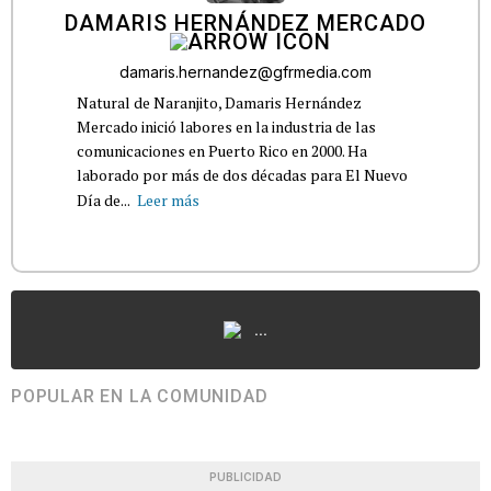
DAMARIS HERNÁNDEZ MERCADO
damaris.hernandez@gfrmedia.com
Natural de Naranjito, Damaris Hernández
Mercado inició labores en la industria de las
comunicaciones en Puerto Rico en 2000. Ha
laborado por más de dos décadas para El Nuevo
Día de...
Leer más
...
POPULAR EN LA COMUNIDAD
PUBLICIDAD