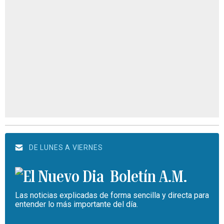
DE LUNES A VIERNES
Boletín A.M.
Las noticias explicadas de forma sencilla y directa para
entender lo más importante del día.