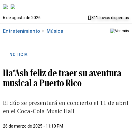
6 de agosto de 2026
81°
Lluvias dispersas
Entretenimiento
Música
NOTICIA
Ha*Ash feliz de traer su aventura
musical a Puerto Rico
El dúo se presentará en concierto el 11 de abril
en el Coca-Cola Music Hall
26 de marzo de 2025 - 11:10 PM