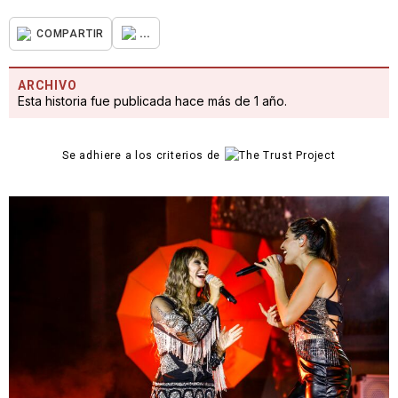
...
COMPARTIR
ARCHIVO
Esta historia fue publicada hace más de 1 año.
Se adhiere a los criterios de