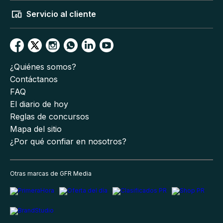
Servicio al cliente
¿Quiénes somos?
Contáctanos
FAQ
El diario de hoy
Reglas de concursos
Mapa del sitio
¿Por qué confiar en nosotros?
Otras marcas de GFR Media