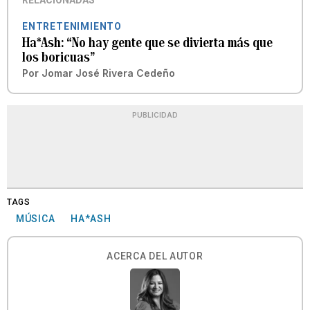
RELACIONADAS
ENTRETENIMIENTO
Ha*Ash: “No hay gente que se divierta más que
los boricuas”
Por
Jomar José Rivera Cedeño
PUBLICIDAD
TAGS
MÚSICA
HA*ASH
ACERCA DEL AUTOR