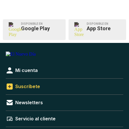
DISPONIBLE EN
DISPONIBLE EN
Google Play
App Store
Mi cuenta
Suscríbete
Newsletters
Servicio al cliente