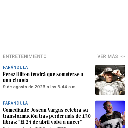
ENTRETENIMIENTO
VER MÁS
FARÁNDULA
Perez Hilton tendrá que someterse a
una cirugía
9 de agosto de 2026 a las 8:44 a.m.
FARÁNDULA
Comediante Josean Vargas celebra su
transformación tras perder más de 130
libras: “El 24 de abril volví a nacer”