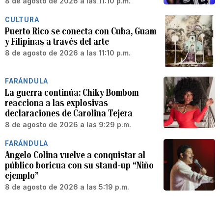
8 de agosto de 2026 a las 11:10 p.m.
CULTURA
Puerto Rico se conecta con Cuba, Guam
y Filipinas a través del arte
8 de agosto de 2026 a las 11:10 p.m.
FARÁNDULA
La guerra continúa: Chiky Bombom
reacciona a las explosivas
declaraciones de Carolina Tejera
8 de agosto de 2026 a las 9:29 p.m.
FARÁNDULA
Angelo Colina vuelve a conquistar al
público boricua con su stand-up “Niño
ejemplo”
8 de agosto de 2026 a las 5:19 p.m.