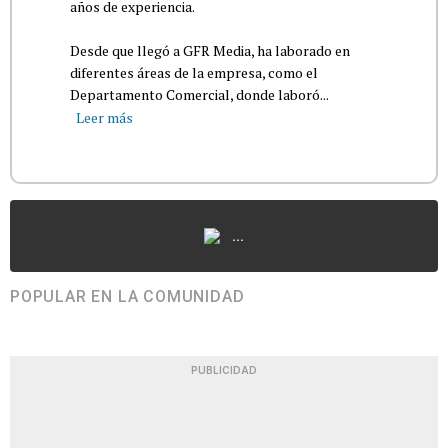
años de experiencia.
Desde que llegó a GFR Media, ha laborado en
diferentes áreas de la empresa, como el
Departamento Comercial, donde laboró...
Leer más
...
POPULAR EN LA COMUNIDAD
PUBLICIDAD