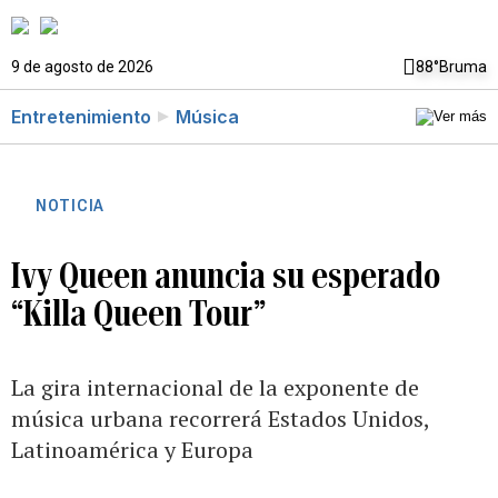
9 de agosto de 2026
88°
Bruma
Entretenimiento
Música
NOTICIA
Ivy Queen anuncia su esperado
“Killa Queen Tour”
La gira internacional de la exponente de
música urbana recorrerá Estados Unidos,
Latinoamérica y Europa