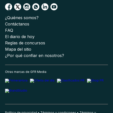
¿Quiénes somos?
Contáctanos
FAQ
El diario de hoy
Reglas de concursos
Mapa del sitio
¿Por qué confiar en nosotros?
Otras marcas de GFR Media
Política de privacidad
Términos y condiciones
Términos y