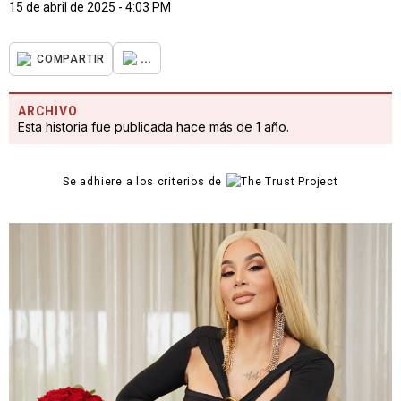
15 de abril de 2025 - 4:03 PM
...
COMPARTIR
ARCHIVO
Esta historia fue publicada hace más de 1 año.
Se adhiere a los criterios de