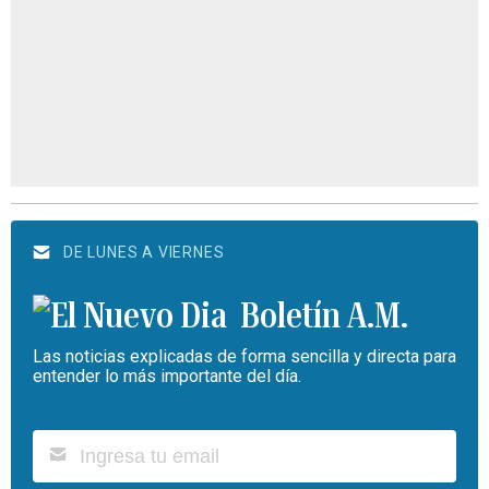
DE LUNES A VIERNES
Boletín A.M.
Las noticias explicadas de forma sencilla y directa para
entender lo más importante del día.