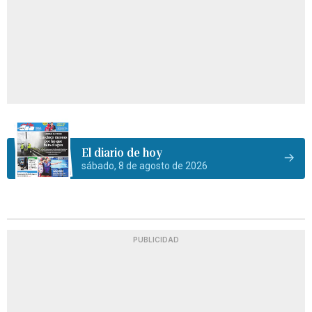
El diario de hoy
sábado, 8 de agosto de 2026
PUBLICIDAD