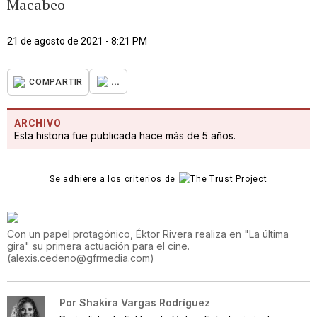
Macabeo
21 de agosto de 2021 - 8:21 PM
...
COMPARTIR
ARCHIVO
Esta historia fue publicada hace más de 5 años.
Se adhiere a los criterios de
Con un papel protagónico, Éktor Rivera realiza en "La última
gira" su primera actuación para el cine.
(
alexis.cedeno@gfrmedia.com
)
Por
Shakira Vargas Rodríguez