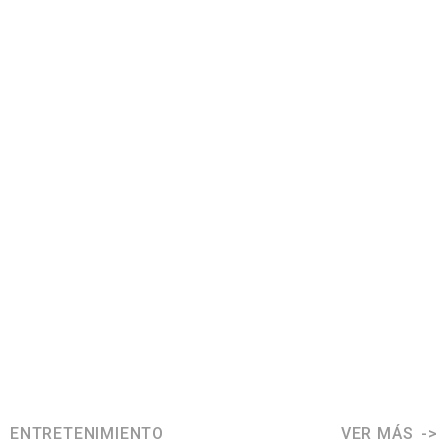
ENTRETENIMIENTO
VER MÁS