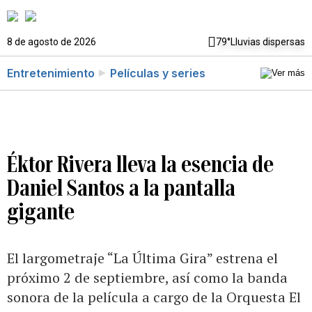
8 de agosto de 2026
79°
Lluvias dispersas
Entretenimiento
Películas y series
Éktor Rivera lleva la esencia de
Daniel Santos a la pantalla
gigante
El largometraje “La Última Gira” estrena el
próximo 2 de septiembre, así como la banda
sonora de la película a cargo de la Orquesta El