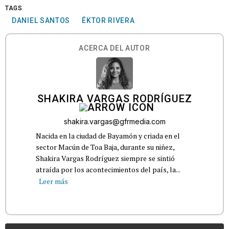
TAGS
DANIEL SANTOS
ÉKTOR RIVERA
ACERCA DEL AUTOR
SHAKIRA VARGAS RODRÍGUEZ
shakira.vargas@gfrmedia.com
Nacida en la ciudad de Bayamón y criada en el
sector Macún de Toa Baja, durante su niñez,
Shakira Vargas Rodríguez siempre se sintió
atraída por los acontecimientos del país, la...
Leer más