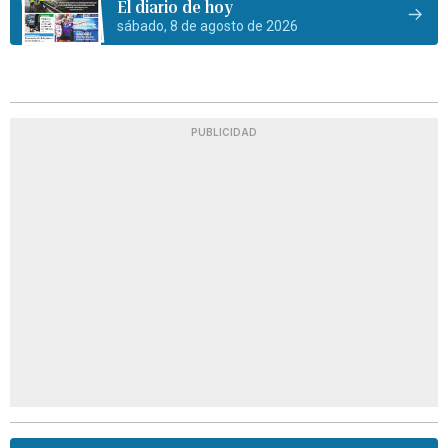
El diario de hoy
sábado, 8 de agosto de 2026
PUBLICIDAD