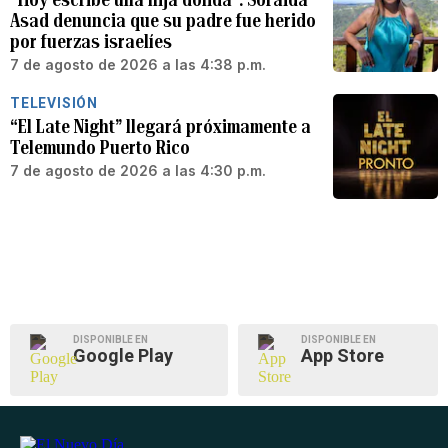
Asad denuncia que su padre fue herido
por fuerzas israelíes
7 de agosto de 2026 a las 4:38 p.m.
TELEVISIÓN
“El Late Night” llegará próximamente a
Telemundo Puerto Rico
7 de agosto de 2026 a las 4:30 p.m.
DISPONIBLE EN
DISPONIBLE EN
Google Play
App Store