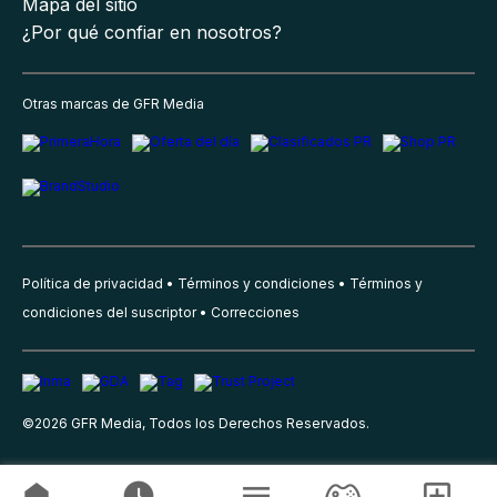
Mapa del sitio
¿Por qué confiar en nosotros?
Otras marcas de GFR Media
Política de privacidad
Términos y condiciones
Términos y
condiciones del suscriptor
Correcciones
©
2026
GFR Media, Todos los Derechos Reservados.