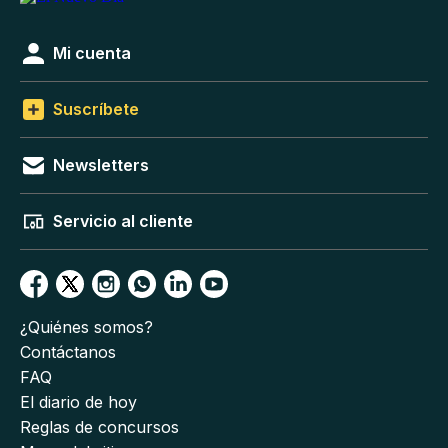
Mi cuenta
Suscríbete
Newsletters
Servicio al cliente
¿Quiénes somos?
Contáctanos
FAQ
El diario de hoy
Reglas de concursos