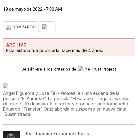
19 de mayo de 2022 - 7:00 AM
...
COMPARTIR
ARCHIVO
Esta historia fue publicada hace más de 4 años.
Se adhiere a los criterios de
Ángel Figueroa y José Félix Gómez, en una escena de la
película "El Karaoke". La película “El Karaoke” llega a las salas
de cine el 19 de mayo. El director y productor puertorriqueño
Eduardo “Transfor” Ortiz aborda el suspenso en nueva cinta.
(
Suministrada
)
Por
Juanma Fernández París