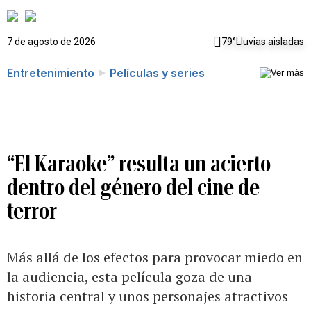
7 de agosto de 2026
79°
Lluvias aisladas
Entretenimiento
Películas y series
“El Karaoke” resulta un acierto
dentro del género del cine de
terror
Más allá de los efectos para provocar miedo en
la audiencia, esta película goza de una
historia central y unos personajes atractivos