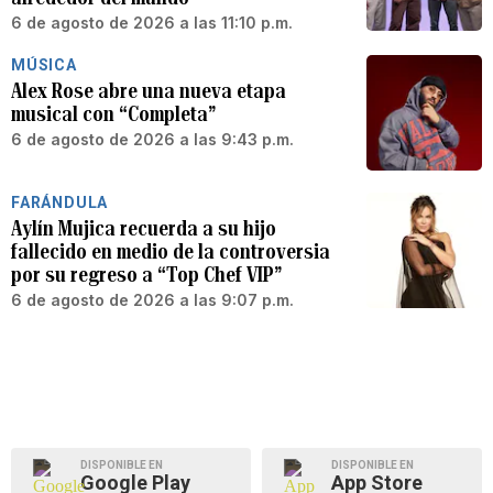
6 de agosto de 2026 a las 11:10 p.m.
MÚSICA
Alex Rose abre una nueva etapa
musical con “Completa”
6 de agosto de 2026 a las 9:43 p.m.
FARÁNDULA
Aylín Mujica recuerda a su hijo
fallecido en medio de la controversia
por su regreso a “Top Chef VIP”
6 de agosto de 2026 a las 9:07 p.m.
DISPONIBLE EN
DISPONIBLE EN
Google Play
App Store