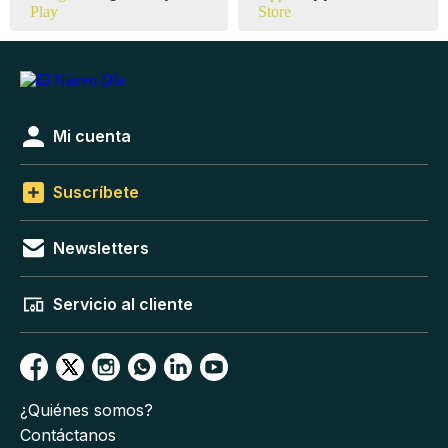
Mi cuenta
Suscríbete
Newsletters
Servicio al cliente
¿Quiénes somos?
Contáctanos