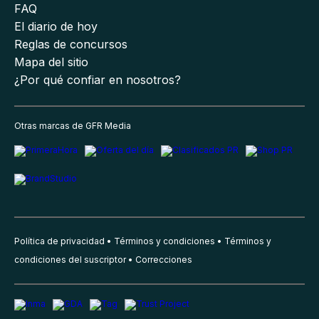
FAQ
El diario de hoy
Reglas de concursos
Mapa del sitio
¿Por qué confiar en nosotros?
Otras marcas de GFR Media
Política de privacidad
Términos y condiciones
Términos y
condiciones del suscriptor
Correcciones