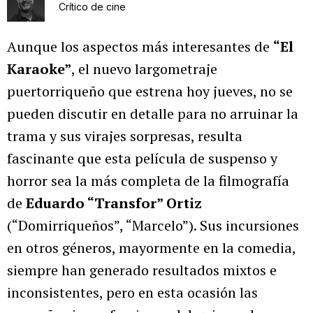
Crítico de cine
Aunque los aspectos más interesantes de
“El
Karaoke”
, el nuevo largometraje
puertorriqueño que estrena hoy jueves, no se
pueden discutir en detalle para no arruinar la
trama y sus virajes sorpresas, resulta
fascinante que esta película de suspenso y
horror sea la más completa de la filmografía
de
Eduardo “Transfor” Ortiz
(“Domirriqueños”, “Marcelo”). Sus incursiones
en otros géneros, mayormente en la comedia,
siempre han generado resultados mixtos e
inconsistentes, pero en esta ocasión las