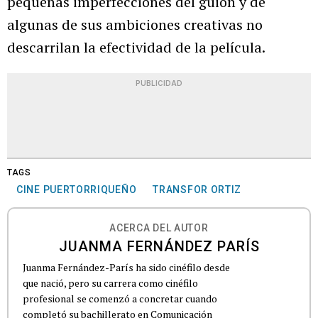
pequeñas imperfecciones del guion y de
algunas de sus ambiciones creativas no
descarrilan la efectividad de la película.
PUBLICIDAD
TAGS
CINE PUERTORRIQUEÑO
TRANSFOR ORTIZ
ACERCA DEL AUTOR
JUANMA FERNÁNDEZ PARÍS
Juanma Fernández-París ha sido cinéfilo desde
que nació, pero su carrera como cinéfilo
profesional se comenzó a concretar cuando
completó su bachillerato en Comunicación