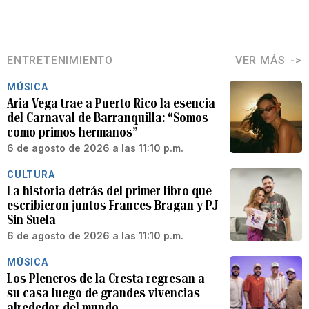
ENTRETENIMIENTO
VER MÁS
MÚSICA
Aria Vega trae a Puerto Rico la esencia
del Carnaval de Barranquilla: “Somos
como primos hermanos”
6 de agosto de 2026 a las 11:10 p.m.
CULTURA
La historia detrás del primer libro que
escribieron juntos Frances Bragan y PJ
Sin Suela
6 de agosto de 2026 a las 11:10 p.m.
MÚSICA
Los Pleneros de la Cresta regresan a
su casa luego de grandes vivencias
alrededor del mundo