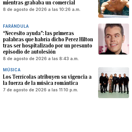
mientras grababa un comercial
8 de agosto de 2026 a las 10:26 a.m.
FARÁNDULA
“Necesito ayuda”: las primeras
palabras que habría dicho Perez Hilton
tras ser hospitalizado por un presunto
episodio de autolesión
8 de agosto de 2026 a las 8:43 a.m.
MÚSICA
Los Terrícolas atribuyen su vigencia a
la fuerza de la música romántica
7 de agosto de 2026 a las 11:10 p.m.