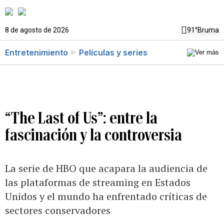
8 de agosto de 2026
91°
Bruma
Entretenimiento
Películas y series
“The Last of Us”: entre la
fascinación y la controversia
La serie de HBO que acapara la audiencia de
las plataformas de streaming en Estados
Unidos y el mundo ha enfrentado críticas de
sectores conservadores