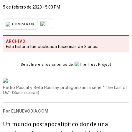
5 de febrero de 2023 - 5:03 PM
...
COMPARTIR
ARCHIVO
Esta historia fue publicada hace más de 3 años.
Se adhiere a los criterios de
Pedro Pascal y Bella Ramsay protagonizan la serie "The Last of
Us".
(
Suministrada
)
Por
ELNUEVODIA.COM
Un mundo postapocalíptico donde una