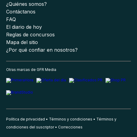
¿Quiénes somos?
Contáctanos
FAQ
El diario de hoy
Reglas de concursos
Mapa del sitio
¿Por qué confiar en nosotros?
Otras marcas de GFR Media
Política de privacidad
Términos y condiciones
Términos y
condiciones del suscriptor
Correcciones