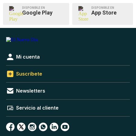
DISPONIBLE EN
DISPONIBLE EN
Google Play
App Store
Mi cuenta
Suscríbete
Newsletters
Servicio al cliente