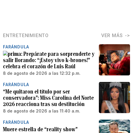
ENTRETENIMIENTO
VER MÁS
FARÁNDULA
Prepárate para sorprenderte y
salir llorando: “¡Estoy vivo k-brones!”
celebra el corazón de Luis Raúl
8 de agosto de 2026 a las 12:32 p.m.
FARÁNDULA
“Me quitaron el título por ser
conservadora”: Miss Carolina del Norte
2026 reacciona tras su destitución
8 de agosto de 2026 a las 11:40 a.m.
FARÁNDULA
Muere estrella de “reality show”