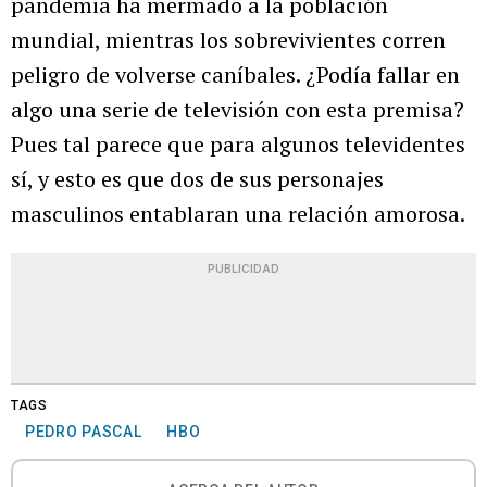
pandemia ha mermado a la población
mundial, mientras los sobrevivientes corren
peligro de volverse caníbales. ¿Podía fallar en
algo una serie de televisión con esta premisa?
Pues tal parece que para algunos televidentes
sí, y esto es que dos de sus personajes
masculinos entablaran una relación amorosa.
PUBLICIDAD
TAGS
PEDRO PASCAL
HBO