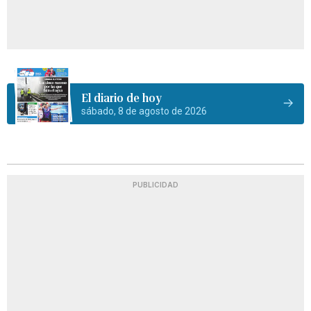
El diario de hoy
sábado, 8 de agosto de 2026
PUBLICIDAD