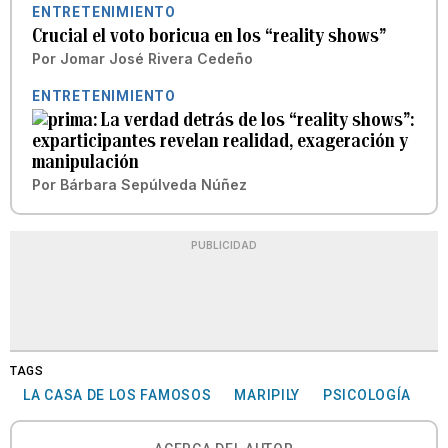
ENTRETENIMIENTO
Crucial el voto boricua en los “reality shows”
Por
Jomar José Rivera Cedeño
ENTRETENIMIENTO
La verdad detrás de los “reality shows”:
exparticipantes revelan realidad, exageración y
manipulación
Por
Bárbara Sepúlveda Núñez
PUBLICIDAD
TAGS
LA CASA DE LOS FAMOSOS
MARIPILY
PSICOLOGÍA