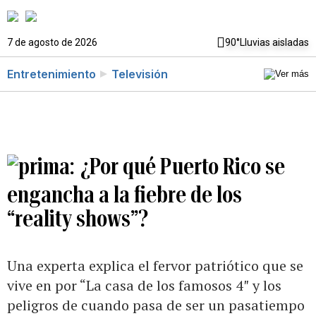
7 de agosto de 2026
90°
Lluvias aisladas
Entretenimiento
Televisión
¿Por qué Puerto Rico se
engancha a la fiebre de los
“reality shows”?
Una experta explica el fervor patriótico que se
vive en por “La casa de los famosos 4″ y los
peligros de cuando pasa de ser un pasatiempo