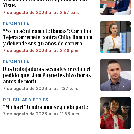
Yisus
7 de agosto de 2026 a las 2:57 p.m.
FARÁNDULA
“Yo no sé ni cómo te llamas”: Carolina
Tejera arremete contra Chiky Bombom
y defiende sus 30 años de carrera
7 de agosto de 2026 a las 2:48 p.m.
FARÁNDULA
Dos trabajadoras sexuales revelan el
pedido que Liam Payne les hizo horas
antes de morir
7 de agosto de 2026 a las 1:37 p.m.
PELÍCULAS Y SERIES
“Michael” tendrá una segunda parte
7 de agosto de 2026 a las 11:56 a.m.