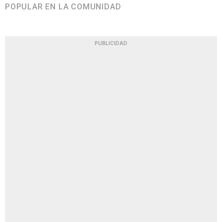
POPULAR EN LA COMUNIDAD
PUBLICIDAD