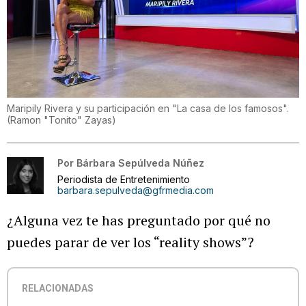
Maripily Rivera y su participación en "La casa de los famosos".
(
Ramon "Tonito" Zayas
)
Por
Bárbara Sepúlveda Núñez
Periodista de Entretenimiento
barbara.sepulveda@gfrmedia.com
¿Alguna vez te has preguntado por qué no
puedes parar de ver los “reality shows”?
RELACIONADAS