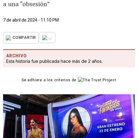
a una “obsesión”
7 de abril de 2024 - 11:10 PM
...
COMPARTIR
ARCHIVO
Esta historia fue publicada hace más de 2 años.
Se adhiere a los criterios de