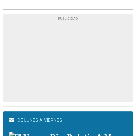
PUBLICIDAD
DE LUNES A VIERNES