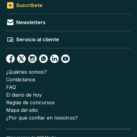
Suscríbete
Newsletters
Servicio al cliente
¿Quiénes somos?
Contáctanos
FAQ
El diario de hoy
Reglas de concursos
Mapa del sitio
¿Por qué confiar en nosotros?