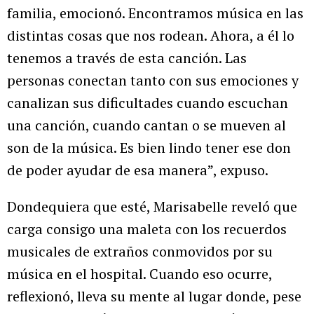
familia, emocionó. Encontramos música en las
distintas cosas que nos rodean. Ahora, a él lo
tenemos a través de esta canción. Las
personas conectan tanto con sus emociones y
canalizan sus dificultades cuando escuchan
una canción, cuando cantan o se mueven al
son de la música. Es bien lindo tener ese don
de poder ayudar de esa manera”, expuso.
Dondequiera que esté, Marisabelle reveló que
carga consigo una maleta con los recuerdos
musicales de extraños conmovidos por su
música en el hospital. Cuando eso ocurre,
reflexionó, lleva su mente al lugar donde, pese