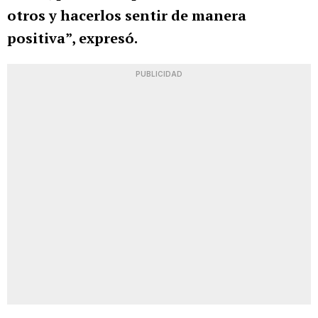
otros y hacerlos sentir de manera
positiva”, expresó.
PUBLICIDAD