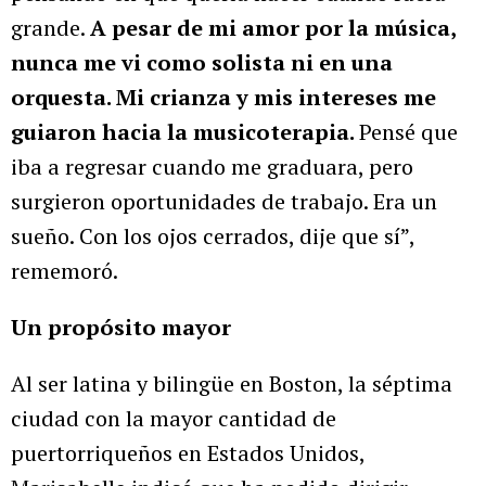
grande.
A pesar de mi amor por la música,
nunca me vi como solista ni en una
orquesta. Mi crianza y mis intereses me
guiaron hacia la musicoterapia.
Pensé que
iba a regresar cuando me graduara, pero
surgieron oportunidades de trabajo. Era un
sueño. Con los ojos cerrados, dije que sí”,
rememoró.
Un propósito mayor
Al ser latina y bilingüe en Boston, la séptima
ciudad con la mayor cantidad de
puertorriqueños en Estados Unidos,