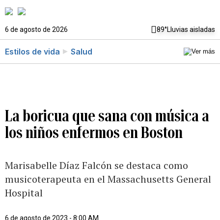
6 de agosto de 2026
89°
Lluvias aisladas
Estilos de vida
Salud
La boricua que sana con música a
los niños enfermos en Boston
Marisabelle Díaz Falcón se destaca como
musicoterapeuta en el Massachusetts General
Hospital
6 de agosto de 2023 - 8:00 AM