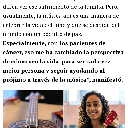
difícil ver ese sufrimiento de la familia. Pero,
usualmente, la música ahí es una manera de
celebrar la vida del niño y que se despida del
mundo con un poquito de paz.
Especialmente, con los pacientes de
cáncer, eso me ha cambiado la perspectiva
de cómo veo la vida, para ser cada vez
mejor persona y seguir ayudando al
prójimo a través de la música”, manifestó.