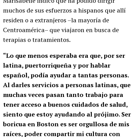
Marisabelle indicó que ha podido dirigir
muchos de sus esfuerzos a hispanos que allí
residen o a extranjeros –la mayoría de
Centroamérica– que viajaron en busca de
terapias o tratamientos.
“Lo que menos esperaba era que, por ser
latina, puertorriqueña y por hablar
español, podía ayudar a tantas personas.
Al darles servicios a personas latinas, que
muchas veces pasan tanto trabajo para
tener acceso a buenos cuidados de salud,
siento que estoy ayudando al prójimo. Ser
boricua en Boston es ser orgullosa de mis
raíces, poder compartir mi cultura con