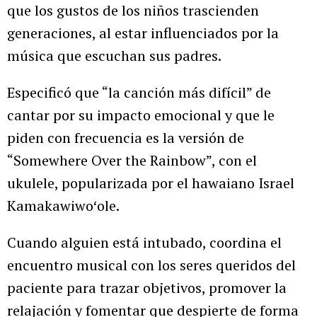
que los gustos de los niños trascienden
generaciones, al estar influenciados por la
música que escuchan sus padres.
Especificó que “la canción más difícil” de
cantar por su impacto emocional y que le
piden con frecuencia es la versión de
“Somewhere Over the Rainbow”, con el
ukulele, popularizada por el hawaiano Israel
Kamakawiwoʻole.
Cuando alguien está intubado, coordina el
encuentro musical con los seres queridos del
paciente para trazar objetivos, promover la
relajación y fomentar que despierte de forma