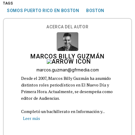
TAGS
SOMOS PUERTO RICO EN BOSTON
BOSTON
ACERCA DEL AUTOR
MARCOS BILLY GUZMÁN
marcos.guzman@gfrmedia.com
Desde el 2007, Marcos Billy Guzmán ha asumido
distintos roles periodísticos en El Nuevo Día y
Primera Hora. Actualmente, se desempeña como
editor de Audiencias.
Completó un bachillerato en Información y...
Leer más