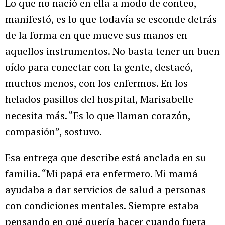
Lo que no nació en ella a modo de conteo,
manifestó, es lo que todavía se esconde detrás
de la forma en que mueve sus manos en
aquellos instrumentos. No basta tener un buen
oído para conectar con la gente, destacó,
muchos menos, con los enfermos. En los
helados pasillos del hospital, Marisabelle
necesita más. “Es lo que llaman corazón,
compasión”, sostuvo.
Esa entrega que describe está anclada en su
familia. “Mi papá era enfermero. Mi mamá
ayudaba a dar servicios de salud a personas
con condiciones mentales. Siempre estaba
pensando en qué quería hacer cuando fuera