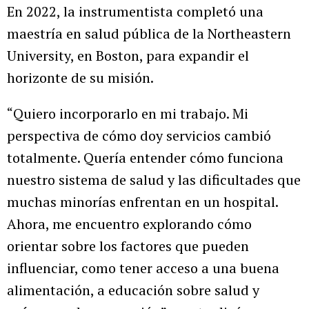
En 2022, la instrumentista completó una
maestría en salud pública de la Northeastern
University, en Boston, para expandir el
horizonte de su misión.
“Quiero incorporarlo en mi trabajo. Mi
perspectiva de cómo doy servicios cambió
totalmente. Quería entender cómo funciona
nuestro sistema de salud y las dificultades que
muchas minorías enfrentan en un hospital.
Ahora, me encuentro explorando cómo
orientar sobre los factores que pueden
influenciar, como tener acceso a una buena
alimentación, a educación sobre salud y