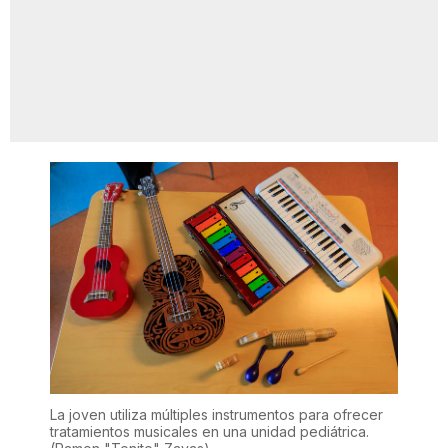
La joven utiliza múltiples instrumentos para ofrecer
tratamientos musicales en una unidad pediátrica.