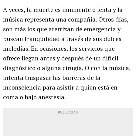
A veces, la muerte es inminente o lenta y la
música representa una compañía. Otros días,
son más los que aterrizan de emergencia y
buscan tranquilidad a través de sus dulces
melodías. En ocasiones, los servicios que
ofrece llegan antes y después de un difícil
diagnóstico o alguna cirugía. O con la música,
intenta traspasar las barreras de la
inconsciencia para asistir a quien está en
coma o bajo anestesia.
PUBLICIDAD