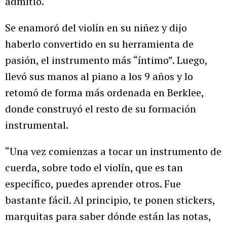
admitió.
Se enamoró del violín en su niñez y dijo
haberlo convertido en su herramienta de
pasión, el instrumento más “íntimo”. Luego,
llevó sus manos al piano a los 9 años y lo
retomó de forma más ordenada en Berklee,
donde construyó el resto de su formación
instrumental.
“Una vez comienzas a tocar un instrumento de
cuerda, sobre todo el violín, que es tan
específico, puedes aprender otros. Fue
bastante fácil. Al principio, te ponen stickers,
marquitas para saber dónde están las notas,