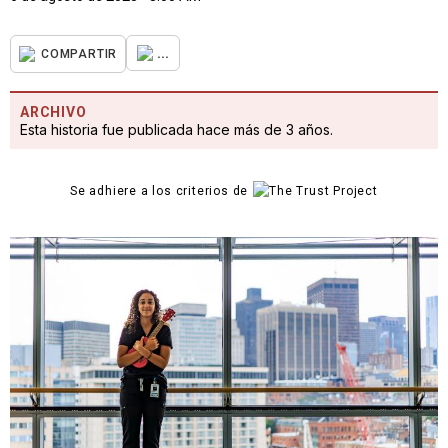
...
COMPARTIR
ARCHIVO
Esta historia fue publicada hace más de 3 años.
Se adhiere a los criterios de