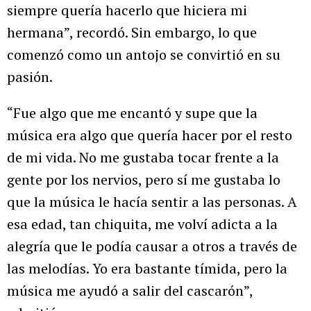
siempre quería hacerlo que hiciera mi
hermana”, recordó. Sin embargo, lo que
comenzó como un antojo se convirtió en su
pasión.
“Fue algo que me encantó y supe que la
música era algo que quería hacer por el resto
de mi vida. No me gustaba tocar frente a la
gente por los nervios, pero sí me gustaba lo
que la música le hacía sentir a las personas. A
esa edad, tan chiquita, me volví adicta a la
alegría que le podía causar a otros a través de
las melodías. Yo era bastante tímida, pero la
música me ayudó a salir del cascarón”,