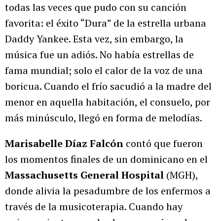
todas las veces que pudo con su canción
favorita: el éxito “Dura” de la estrella urbana
Daddy Yankee. Esta vez, sin embargo, la
música fue un adiós. No había estrellas de
fama mundial; solo el calor de la voz de una
boricua. Cuando el frío sacudió a la madre del
menor en aquella habitación, el consuelo, por
más minúsculo, llegó en forma de melodías.
Marisabelle Díaz Falcón
contó que fueron
los momentos finales de un dominicano en el
Massachusetts General Hospital
(MGH),
donde alivia la pesadumbre de los enfermos a
través de la musicoterapia. Cuando hay