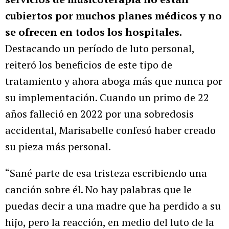
cubiertos por muchos planes médicos y no
se ofrecen en todos los hospitales.
Destacando un período de luto personal,
reiteró los beneficios de este tipo de
tratamiento y ahora aboga más que nunca por
su implementación. Cuando un primo de 22
años falleció en 2022 por una sobredosis
accidental, Marisabelle confesó haber creado
su pieza más personal.
“Sané parte de esa tristeza escribiendo una
canción sobre él. No hay palabras que le
puedas decir a una madre que ha perdido a su
hijo, pero la reacción, en medio del luto de la