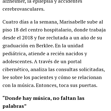
alzhéimer, la epilepsia y accidentes
cerebrovasculares.
Cuatro días a la semana, Marisabelle sube al
piso 18 del centro hospitalario, donde trabaja
desde el 2018 y fue reclutada a un año de su
graduación en Berklee. En la unidad
pediátrica, atiende a recién nacidos y
adolescentes. A través de un portal
cibernético, analiza las consultas solicitadas,
lee sobre los pacientes y cómo se relacionan
con la música. Entonces, toca sus puertas.
“Donde hay música, no faltan las
palabras”