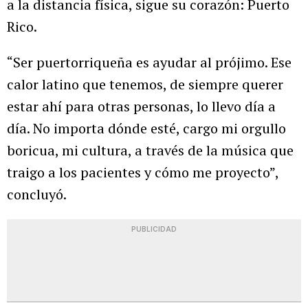
a la distancia física, sigue su corazón: Puerto
Rico.
“Ser puertorriqueña es ayudar al prójimo. Ese
calor latino que tenemos, de siempre querer
estar ahí para otras personas, lo llevo día a
día. No importa dónde esté, cargo mi orgullo
boricua, mi cultura, a través de la música que
traigo a los pacientes y cómo me proyecto”,
concluyó.
PUBLICIDAD