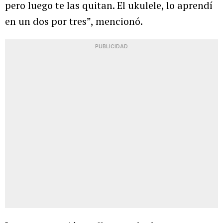
pero luego te las quitan. El ukulele, lo aprendí
en un dos por tres”, mencionó.
PUBLICIDAD