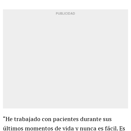
PUBLICIDAD
“He trabajado con pacientes durante sus
últimos momentos de vida y nunca es fácil. Es