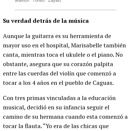
(Ramon "Tonito" Zayas)
Su verdad detrás de la música
Aunque la guitarra es su herramienta de
mayor uso en el hospital, Marisabelle también
canta, mientras toca el ukulele o el piano. No
obstante, asegura que su corazón palpita
entre las cuerdas del violín que comenzó a
tocar a los 4 años en el pueblo de Caguas.
Con tres primas vinculadas a la educación
musical, decidió en su infancia seguir el
camino de su hermana cuando esta comenzó a
tocar la flauta. “Yo era de las chicas que