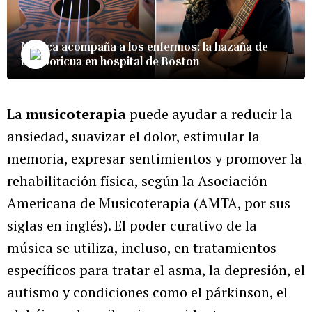
Música acompaña a los enfermos: la hazaña de
una boricua en hospital de Boston
La
musicoterapia
puede ayudar a reducir la
ansiedad, suavizar el dolor, estimular la
memoria, expresar sentimientos y promover la
rehabilitación física, según la Asociación
Americana de Musicoterapia (AMTA, por sus
siglas en inglés). El poder curativo de la
música se utiliza, incluso, en tratamientos
específicos para tratar el asma, la depresión, el
autismo y condiciones como el párkinson, el