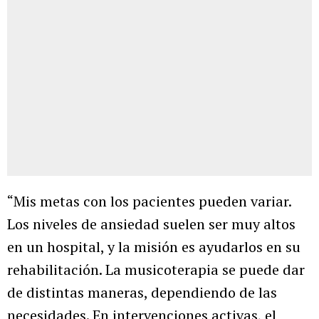
“Mis metas con los pacientes pueden variar.
Los niveles de ansiedad suelen ser muy altos
en un hospital, y la misión es ayudarlos en su
rehabilitación. La musicoterapia se puede dar
de distintas maneras, dependiendo de las
necesidades. En intervenciones activas, el