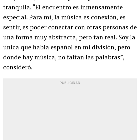
tranquila. “El encuentro es inmensamente
especial. Para mí, la música es conexión, es
sentir, es poder conectar con otras personas de
una forma muy abstracta, pero tan real. Soy la
única que habla español en mi división, pero
donde hay música, no faltan las palabras”,
consideró.
PUBLICIDAD