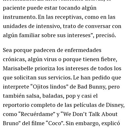
paciente puede estar tocando algún
instrumento. En las receptivas, como en las
unidades de intensivo, trato de conversar con
algún familiar sobre sus intereses”, precisó.
Sea porque padecen de enfermedades
crónicas, algún virus o porque tienen fiebre,
Marisabelle prioriza los intereses de todos los
que solicitan sus servicios. Le han pedido que
interprete “Ojitos lindos” de Bad Bunny, pero
también salsa, baladas, pop y casi el
reportorio completo de las películas de Disney,
como “Recuérdame” y “We Don’t Talk About
Bruno” del filme “Coco”. Sin embargo, explicó