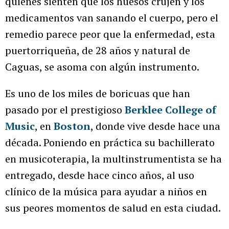
quienes sienten que los huesos crujen y los
medicamentos van sanando el cuerpo, pero el
remedio parece peor que la enfermedad, esta
puertorriqueña, de 28 años y natural de
Caguas, se asoma con algún instrumento.
Es uno de los miles de boricuas que han
pasado por el prestigioso
Berklee College of
Music
, en
Boston
, donde vive desde hace una
década. Poniendo en práctica su bachillerato
en musicoterapia, la multinstrumentista se ha
entregado, desde hace cinco años, al uso
clínico de la música para ayudar a niños en
sus peores momentos de salud en esta ciudad.