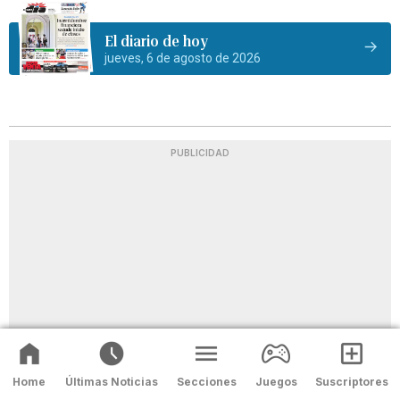
El diario de hoy
jueves, 6 de agosto de 2026
PUBLICIDAD
Home
Últimas Noticias
Secciones
Juegos
Suscriptores