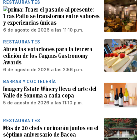
RESTAURANTES
Traer el pasado al presente:
Tras Patio se transforma entre sabores
y experiencias únicas
6 de agosto de 2026 a las 11:10 p.m.
RESTAURANTES
Abren las votaciones para la tercera
edición de los Caguas Gastronomy
Awards
6 de agosto de 2026 a las 2:56 p.m.
BARRAS Y COCTELERÍA
Imagery Estate Winery lleva el arte del
Valle de Sonoma a cada copa
5 de agosto de 2026 a las 11:10 p.m.
RESTAURANTES
Más de 20 chefs cocinarán juntos en el
séptimo aniversario de Bacoa