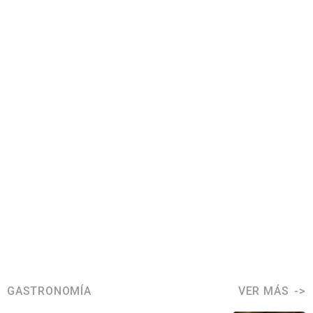
GASTRONOMÍA
VER MÁS