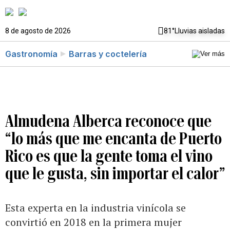
8 de agosto de 2026
81°
Lluvias aisladas
Gastronomía
Barras y coctelería
Almudena Alberca reconoce que
“lo más que me encanta de Puerto
Rico es que la gente toma el vino
que le gusta, sin importar el calor”
Esta experta en la industria vinícola se
convirtió en 2018 en la primera mujer