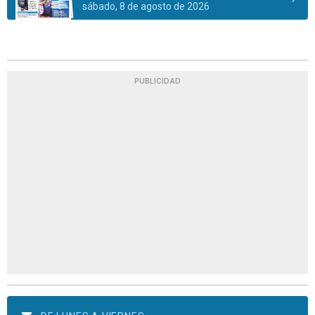
sábado, 8 de agosto de 2026
PUBLICIDAD