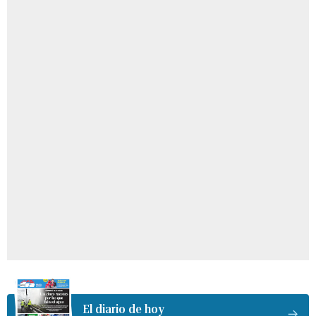
El diario de hoy