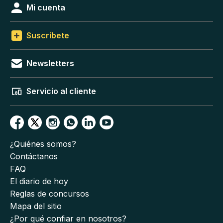
Mi cuenta
Suscríbete
Newsletters
Servicio al cliente
¿Quiénes somos?
Contáctanos
FAQ
El diario de hoy
Reglas de concursos
Mapa del sitio
¿Por qué confiar en nosotros?