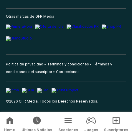
Otras marcas de GFR Media
Política de privacidad
Términos y condiciones
Términos y
condiciones del suscriptor
Correcciones
©
2026
GFR Media, Todos los Derechos Reservados.
Home
Últimas Noticias
Secciones
Juegos
Suscriptores