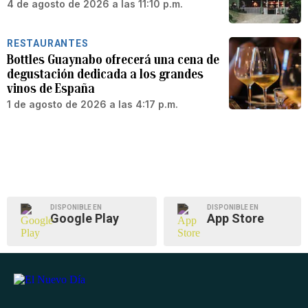
4 de agosto de 2026 a las 11:10 p.m.
RESTAURANTES
Bottles Guaynabo ofrecerá una cena de
degustación dedicada a los grandes
vinos de España
1 de agosto de 2026 a las 4:17 p.m.
DISPONIBLE EN
DISPONIBLE EN
Google Play
App Store