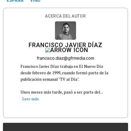
ESPAÑA
VINO
ACERCA DEL AUTOR
FRANCISCO JAVIER DÍAZ
francisco.diaz@gfrmedia.com
Francisco Javier Díaz trabaja en El Nuevo Día
desde febrero de 1999, cuando formó parte de la
publicación semanal "TV al Día".
Unos meses más tarde, pasó a ser parte del...
Leer más