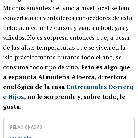
Muchos amantes del vino a nivel local se han
convertido en verdaderos conocedores de esta
bebida, mediante cursos y viajes a bodegas y
viñedos. No es sorpresa entonces que, a pesar
de las altas temperaturas que se viven en la
isla prácticamente durante todo el año, se
consuma todo tipo de vino.
Esto es algo que
a española Almudena Alberca, directora
enológica de la casa
Entrecanales Domecq
e Hijos
, no le sorprende y, sobre todo, le
gusta.
RELACIONADAS