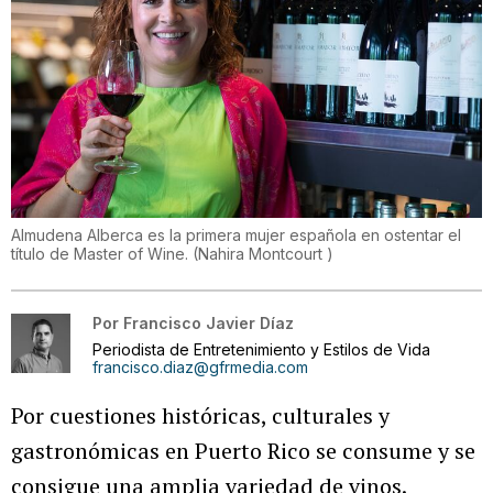
Almudena Alberca es la primera mujer española en ostentar el
título de Master of Wine.
(
Nahira Montcourt
)
Por
Francisco Javier Díaz
Periodista de Entretenimiento y Estilos de Vida
francisco.diaz@gfrmedia.com
Por cuestiones históricas, culturales y
gastronómicas en Puerto Rico se consume y se
consigue una amplia variedad de vinos.