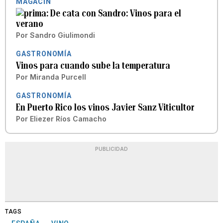
MAGACÍN
De cata con Sandro: Vinos para el
verano
Por
Sandro Giulimondi
GASTRONOMÍA
Vinos para cuando sube la temperatura
Por
Miranda Purcell
GASTRONOMÍA
En Puerto Rico los vinos Javier Sanz Viticultor
Por
Eliezer Ríos Camacho
PUBLICIDAD
TAGS