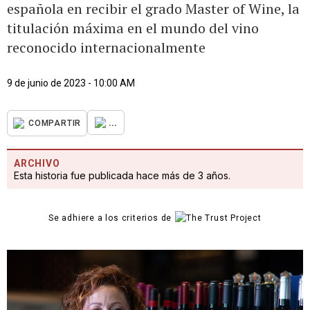
española en recibir el grado Master of Wine, la
titulación máxima en el mundo del vino
reconocido internacionalmente
9 de junio de 2023 - 10:00 AM
...
COMPARTIR
ARCHIVO
Esta historia fue publicada hace más de 3 años.
Se adhiere a los criterios de