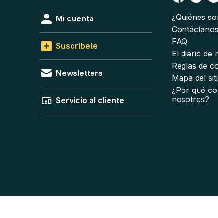
¿Quiénes s
Mi cuenta
Contáctano
FAQ
Suscríbete
El diario de
Reglas de c
Newsletters
Mapa del sit
¿Por qué co
nosotros?
Servicio al cliente