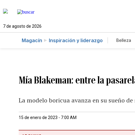
7 de agosto de 2026
Magacín
Inspiración y liderazgo
Belleza
Mía Blakeman: entre la pasarel
La modelo boricua avanza en su sueño de se
15 de enero de 2023 - 7:00 AM