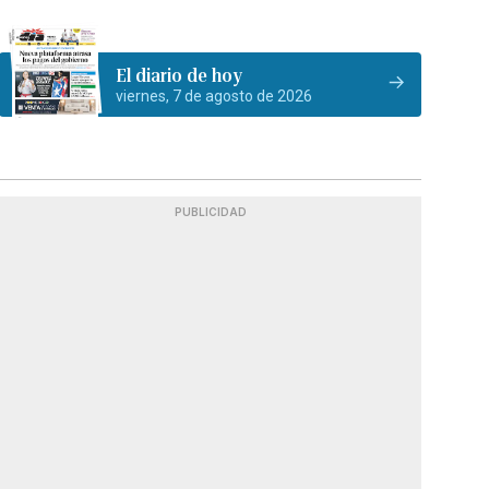
El diario de hoy
viernes, 7 de agosto de 2026
PUBLICIDAD