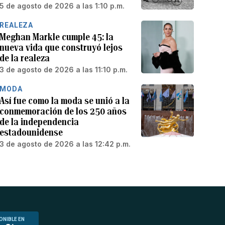
5 de agosto de 2026 a las 1:10 p.m.
REALEZA
Meghan Markle cumple 45: la
nueva vida que construyó lejos
de la realeza
3 de agosto de 2026 a las 11:10 p.m.
MODA
Así fue como la moda se unió a la
conmemoración de los 250 años
de la independencia
estadounidense
3 de agosto de 2026 a las 12:42 p.m.
ONIBLE EN