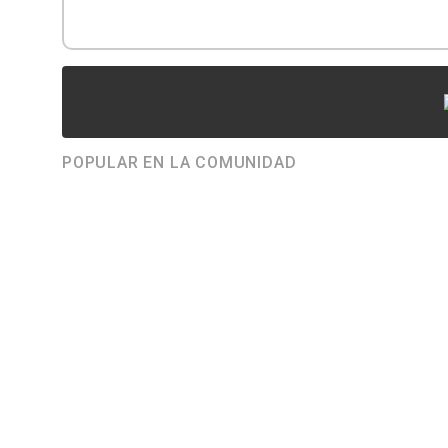
POPULAR EN LA COMUNIDAD