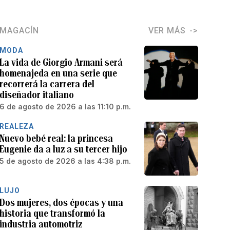
MAGACÍN
VER MÁS
MODA
La vida de Giorgio Armani será
homenajeda en una serie que
recorrerá la carrera del
diseñador italiano
6 de agosto de 2026 a las 11:10 p.m.
REALEZA
Nuevo bebé real: la princesa
Eugenie da a luz a su tercer hijo
5 de agosto de 2026 a las 4:38 p.m.
LUJO
Dos mujeres, dos épocas y una
historia que transformó la
industria automotriz