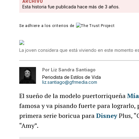
ARCHIVO
Esta historia fue publicada hace más de 3 años.
Se adhiere a los criterios de
La joven considera que está viviendo en este momento e
Por
Liz Sandra Santiago
Periodista de Estilos de Vida
liz.santiago@gfrmedia.com
El sueño de la modelo puertorriqueña
Mía
famosa y va pisando fuerte para lograrlo,
primera serie boricua para
Disney
Plus, “
“Amy”.