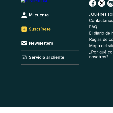
¿Quiénes s
Mi cuenta
Contáctano
FAQ
Suscríbete
El diario de
Reglas de c
Newsletters
Mapa del sit
¿Por qué co
nosotros?
Servicio al cliente