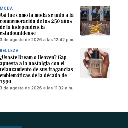
MODA
Así fue como la moda se unió a la
conmemoración de los 250 años
de la independencia
estadounidense
3 de agosto de 2026 a las 12:42 p.m.
BELLEZA
¿Usaste Dream o Heaven? Gap
apuesta a la nostalgia con el
relanzamiento de sus fragancias
emblemáticas de la década de
1990
3 de agosto de 2026 a las 11:32 a.m.