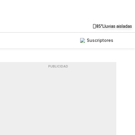
85°
Lluvias aisladas
Suscriptores
PUBLICIDAD