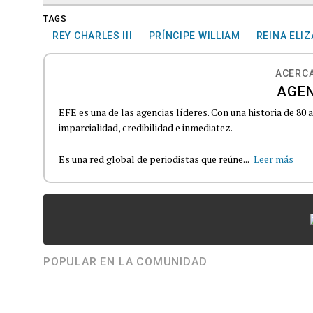
TAGS
REY CHARLES III
PRÍNCIPE WILLIAM
REINA ELIZ
ACERCA
AGEN
EFE es una de las agencias líderes. Con una historia de 80
imparcialidad, credibilidad e inmediatez.
Es una red global de periodistas que reúne...
Leer más
POPULAR EN LA COMUNIDAD