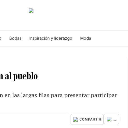
o
Bodas
Inspiración y liderazgo
Moda
n al pueblo
 en las largas filas para presentar participar
...
COMPARTIR