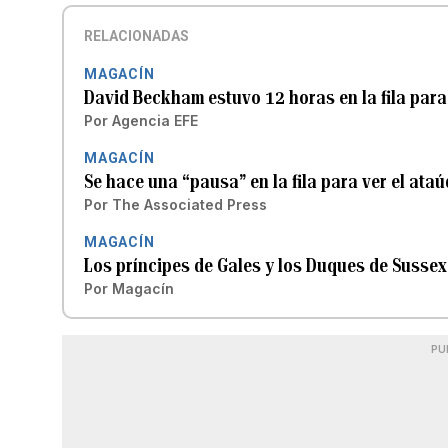
RELACIONADAS
MAGACÍN
David Beckham estuvo 12 horas en la fila para v
Por
Agencia EFE
MAGACÍN
Se hace una “pausa” en la fila para ver el ataú
Por
The Associated Press
MAGACÍN
Los príncipes de Gales y los Duques de Sussex
Por
Magacín
PU