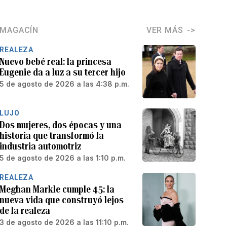
MAGACÍN
VER MÁS
REALEZA
Nuevo bebé real: la princesa
Eugenie da a luz a su tercer hijo
5 de agosto de 2026 a las 4:38 p.m.
LUJO
Dos mujeres, dos épocas y una
historia que transformó la
industria automotriz
5 de agosto de 2026 a las 1:10 p.m.
REALEZA
Meghan Markle cumple 45: la
nueva vida que construyó lejos
de la realeza
3 de agosto de 2026 a las 11:10 p.m.