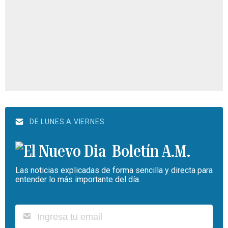
DE LUNES A VIERNES
Boletín A.M.
Las noticias explicadas de forma sencilla y directa para
entender lo más importante del día.