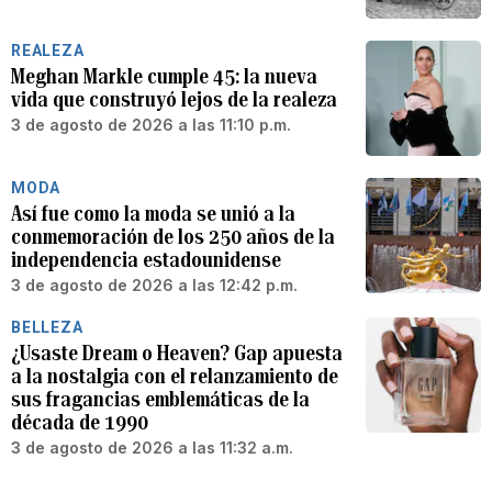
REALEZA
Meghan Markle cumple 45: la nueva
vida que construyó lejos de la realeza
3 de agosto de 2026 a las 11:10 p.m.
MODA
Así fue como la moda se unió a la
conmemoración de los 250 años de la
independencia estadounidense
3 de agosto de 2026 a las 12:42 p.m.
BELLEZA
¿Usaste Dream o Heaven? Gap apuesta
a la nostalgia con el relanzamiento de
sus fragancias emblemáticas de la
década de 1990
3 de agosto de 2026 a las 11:32 a.m.