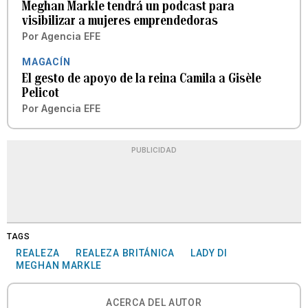
Meghan Markle tendrá un podcast para
visibilizar a mujeres emprendedoras
Por
Agencia EFE
MAGACÍN
El gesto de apoyo de la reina Camila a Gisèle
Pelicot
Por
Agencia EFE
PUBLICIDAD
TAGS
REALEZA
REALEZA BRITÁNICA
LADY DI
MEGHAN MARKLE
ACERCA DEL AUTOR