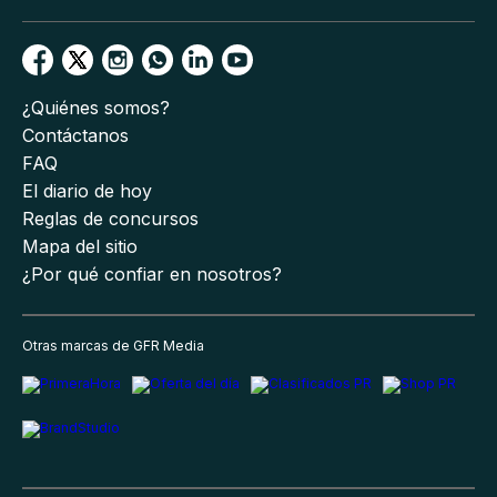
¿Quiénes somos?
Contáctanos
FAQ
El diario de hoy
Reglas de concursos
Mapa del sitio
¿Por qué confiar en nosotros?
Otras marcas de GFR Media