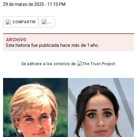
29 de marzo de 2025 - 11:10 PM
...
COMPARTIR
ARCHIVO
Esta historia fue publicada hace más de 1 año.
Se adhiere a los criterios de