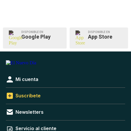
DISPONIBLE EN
DISPONIBLE EN
Google Play
App Store
Mi cuenta
Suscríbete
Newsletters
Servicio al cliente