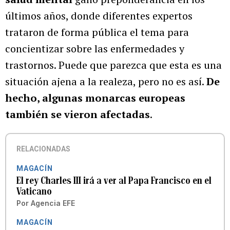
últimos años, donde diferentes expertos
trataron de forma pública el tema para
concientizar sobre las enfermedades y
trastornos. Puede que parezca que esta es una
situación ajena a la realeza, pero no es así.
De
hecho, algunas monarcas europeas
también se vieron afectadas
.
RELACIONADAS
MAGACÍN
El rey Charles III irá a ver al Papa Francisco en el
Vaticano
Por
Agencia EFE
MAGACÍN