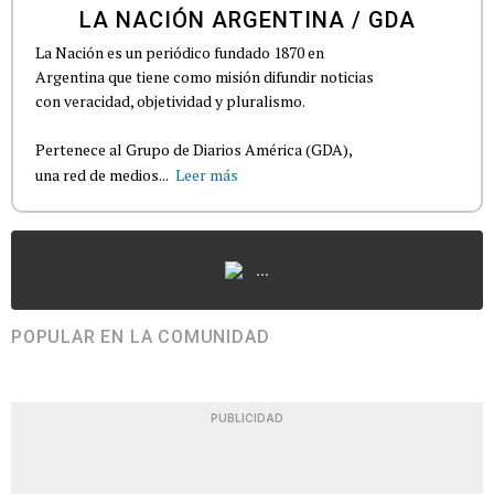
LA NACIÓN ARGENTINA / GDA
La Nación es un periódico fundado 1870 en
Argentina que tiene como misión difundir noticias
con veracidad, objetividad y pluralismo.
Pertenece al Grupo de Diarios América (GDA),
una red de medios...
Leer más
...
POPULAR EN LA COMUNIDAD
PUBLICIDAD