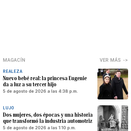
MAGACÍN
VER MÁS
REALEZA
Nuevo bebé real: la princesa Eugenie
da a luz a su tercer hijo
5 de agosto de 2026 a las 4:38 p.m.
LUJO
Dos mujeres, dos épocas y una historia
que transformó la industria automotriz
5 de agosto de 2026 a las 1:10 p.m.