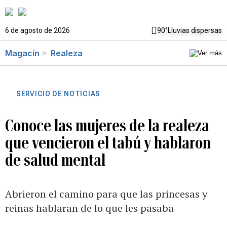
6 de agosto de 2026
90°
Lluvias dispersas
Magacín
Realeza
SERVICIO DE NOTICIAS
Conoce las mujeres de la realeza
que vencieron el tabú y hablaron
de salud mental
Abrieron el camino para que las princesas y
reinas hablaran de lo que les pasaba