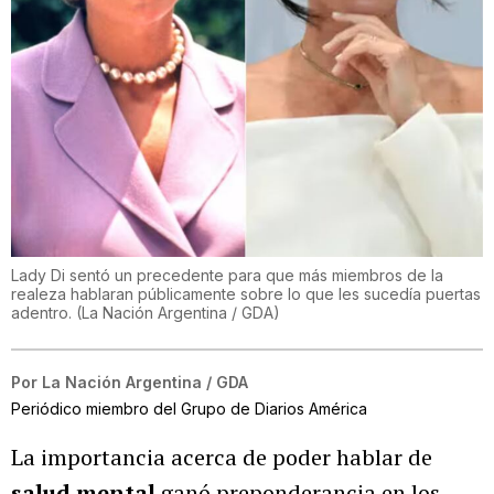
Lady Di sentó un precedente para que más miembros de la
realeza hablaran públicamente sobre lo que les sucedía puertas
adentro.
(
La Nación Argentina / GDA
)
Por
La Nación Argentina / GDA
Periódico miembro del Grupo de Diarios América
La importancia acerca de poder hablar de
salud mental
ganó preponderancia en los