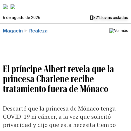
6 de agosto de 2026
82°
Lluvias aisladas
Magacín
Realeza
El príncipe Albert revela que la
princesa Charlene recibe
tratamiento fuera de Mónaco
Descartó que la princesa de Mónaco tenga
COVID-19 ni cáncer, a la vez que solicitó
privacidad y dijo que esta necesita tiempo