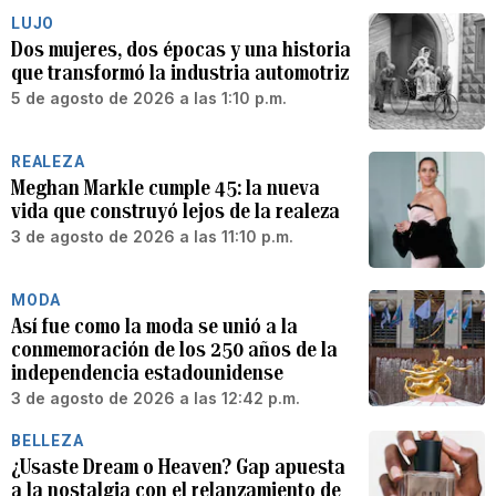
LUJO
Dos mujeres, dos épocas y una historia
que transformó la industria automotriz
5 de agosto de 2026 a las 1:10 p.m.
REALEZA
Meghan Markle cumple 45: la nueva
vida que construyó lejos de la realeza
3 de agosto de 2026 a las 11:10 p.m.
MODA
Así fue como la moda se unió a la
conmemoración de los 250 años de la
independencia estadounidense
3 de agosto de 2026 a las 12:42 p.m.
BELLEZA
¿Usaste Dream o Heaven? Gap apuesta
a la nostalgia con el relanzamiento de