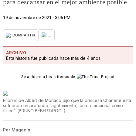
para descansar en el mejor ambiente posible
19 de noviembre de 2021 - 3:06 PM
...
COMPARTIR
ARCHIVO
Esta historia fue publicada hace más de 4 años.
Se adhiere a los criterios de
El príncipe Albert de Mónaco dijo que la princesa Charlene está
sufriendo un profundo “agotamiento, tanto emocional como
físico”.
(
BRUNO BEBERT/POOL
)
Por
Magacín