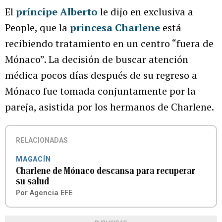
El
príncipe Alberto
le dijo en exclusiva a
People, que la
princesa Charlene
está
recibiendo tratamiento en un centro “fuera de
Mónaco”. La decisión de buscar atención
médica pocos días después de su regreso a
Mónaco fue tomada conjuntamente por la
pareja, asistida por los hermanos de Charlene.
RELACIONADAS
MAGACÍN
Charlene de Mónaco descansa para recuperar
su salud
Por
Agencia EFE