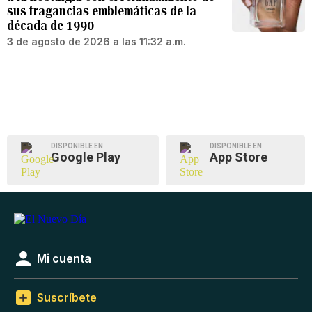
sus fragancias emblemáticas de la
década de 1990
3 de agosto de 2026 a las 11:32 a.m.
DISPONIBLE EN
DISPONIBLE EN
Google Play
App Store
Mi cuenta
Suscríbete