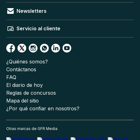
Newsletters
Servicio al cliente
¿Quiénes somos?
Contáctanos
FAQ
El diario de hoy
Reglas de concursos
Mapa del sitio
¿Por qué confiar en nosotros?
Otras marcas de GFR Media