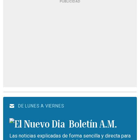
PUBLICIDAD
DE LUNES A VIERNES
Boletín A.M.
Las noticias explicadas de forma sencilla y directa para