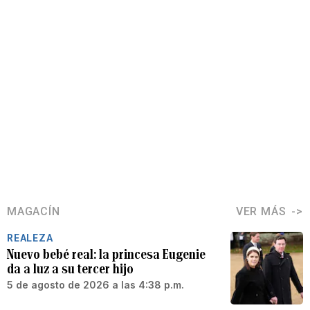
MAGACÍN
VER MÁS
REALEZA
Nuevo bebé real: la princesa Eugenie
da a luz a su tercer hijo
5 de agosto de 2026 a las 4:38 p.m.