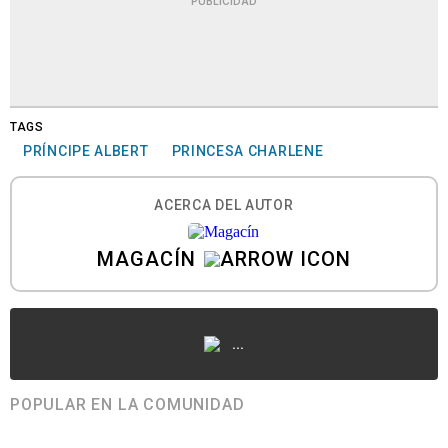
PUBLICIDAD
TAGS
PRÍNCIPE ALBERT
PRINCESA CHARLENE
ACERCA DEL AUTOR
MAGACÍN
...
POPULAR EN LA COMUNIDAD