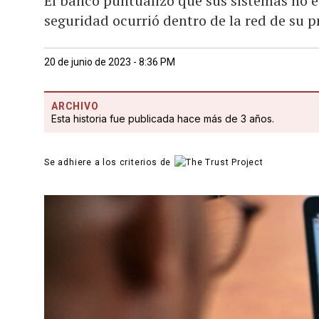
El banco puntualizó que sus sistemas no e
seguridad ocurrió dentro de la red de su 
20 de junio de 2023 - 8:36 PM
ARCHIVO
Esta historia fue publicada hace más de 3 años.
Se adhiere a los criterios de