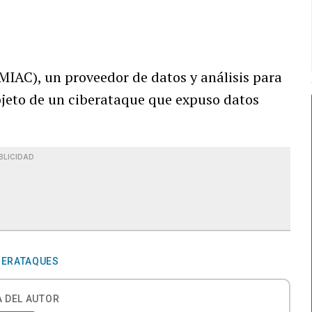
MIAC), un proveedor de datos y análisis para
objeto de un ciberataque que expuso datos
BLICIDAD
BERATAQUES
 DEL AUTOR