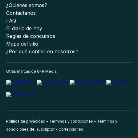
¿Quiénes somos?
Contáctanos
FAQ
El diario de hoy
Reglas de concursos
Mapa del sitio
¿Por qué confiar en nosotros?
Otras marcas de GFR Media
Política de privacidad
Términos y condiciones
Términos y
condiciones del suscriptor
Correcciones