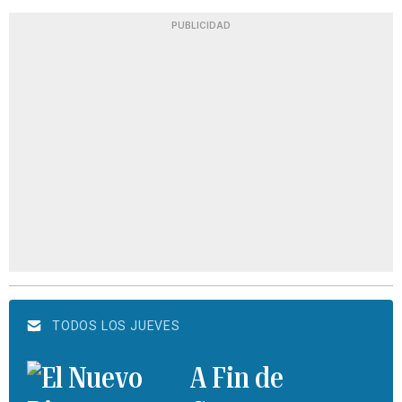
PUBLICIDAD
TODOS LOS JUEVES
A Fin de