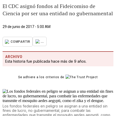
El CDC asignó fondos al Fideicomiso de
Ciencia por ser una entidad no gubernamental
29 de junio de 2017 - 5:00 AM
...
COMPARTIR
ARCHIVO
Esta historia fue publicada hace más de 9 años.
Se adhiere a los criterios de
Los fondos federales en peligro se asignan a una entidad sin
fines de lucro, no gubernamental, para combatir las
enfermedades que transmite el mosquito aedes aegypti, como