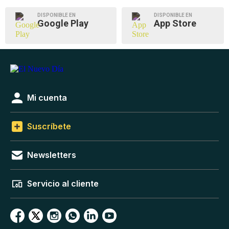
DISPONIBLE EN
DISPONIBLE EN
Google Play
App Store
Mi cuenta
Suscríbete
Newsletters
Servicio al cliente