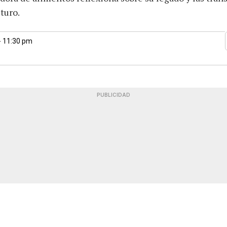
uturo.
- 11:30 pm
PUBLICIDAD