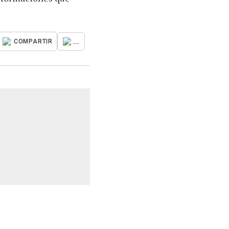
...
COMPARTIR