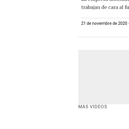
trabajan de cara al f
21 de noviembre de 2020 
MÁS VIDEOS