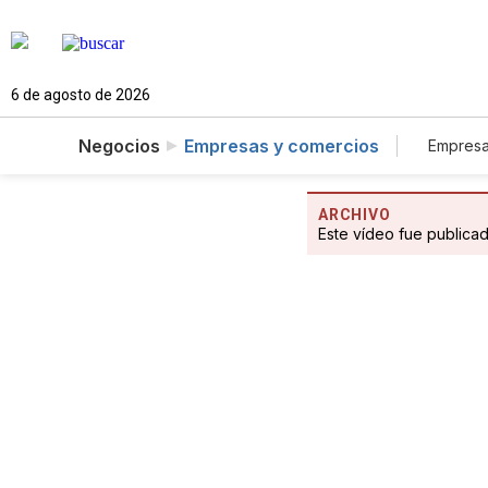
6 de agosto de 2026
Negocios
Empresas y comercios
Empresa
Tur
ARCHIVO
Este vídeo fue publica