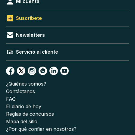
Mi cuenta
Suscríbete
Newsletters
Servicio al cliente
¿Quiénes somos?
Contáctanos
FAQ
El diario de hoy
Reglas de concursos
Mapa del sitio
¿Por qué confiar en nosotros?