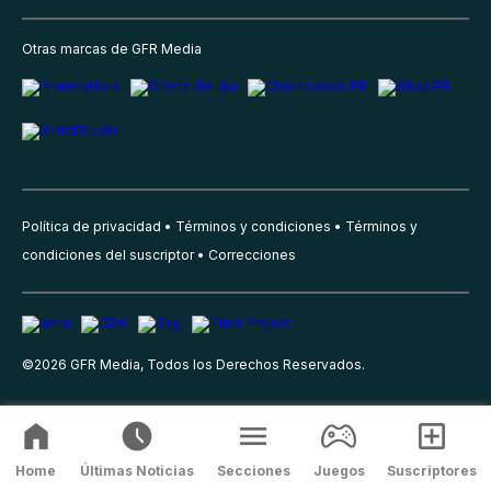
Otras marcas de GFR Media
Política de privacidad
Términos y condiciones
Términos y
condiciones del suscriptor
Correcciones
©
2026
GFR Media, Todos los Derechos Reservados.
Home
Últimas Noticias
Secciones
Juegos
Suscriptores