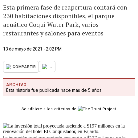
Esta primera fase de reapertura contará con
230 habitaciones disponibles, el parque
acuático Coqui Water Park, varios
restaurantes y salones para eventos
13 de mayo de 2021 - 2:02 PM
...
COMPARTIR
ARCHIVO
Esta historia fue publicada hace más de 5 años.
Se adhiere a los criterios de
La inversión total proyectada asciende a $197 millones en la