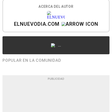
ACERCA DEL AUTOR
ELNUEVODIA.COM
...
POPULAR EN LA COMUNIDAD
PUBLICIDAD