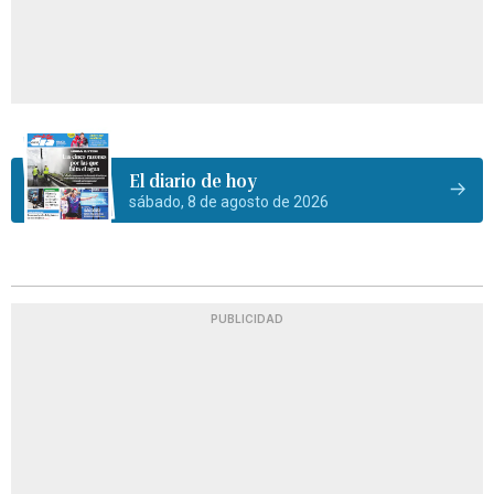
El diario de hoy
sábado, 8 de agosto de 2026
PUBLICIDAD