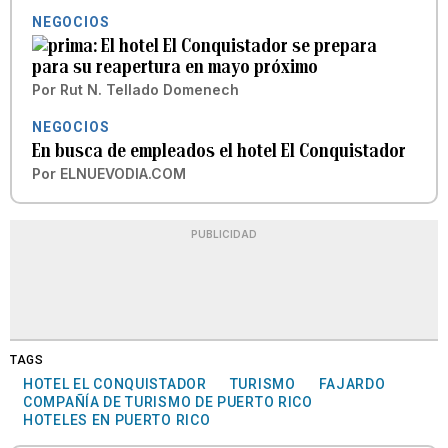
NEGOCIOS
El hotel El Conquistador se prepara
para su reapertura en mayo próximo
Por
Rut N. Tellado Domenech
NEGOCIOS
En busca de empleados el hotel El Conquistador
Por
ELNUEVODIA.COM
PUBLICIDAD
TAGS
HOTEL EL CONQUISTADOR
TURISMO
FAJARDO
COMPAÑÍA DE TURISMO DE PUERTO RICO
HOTELES EN PUERTO RICO