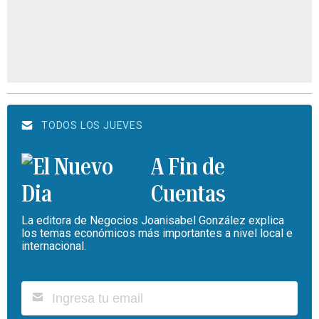
TODOS LOS JUEVES
A Fin de
Cuentas
La editora de Negocios Joanisabel González explica
los temas económicos más importantes a nivel local e
internacional.