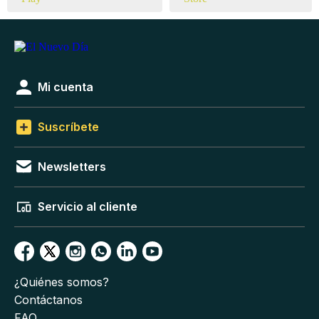
Mi cuenta
Suscríbete
Newsletters
Servicio al cliente
¿Quiénes somos?
Contáctanos
FAQ