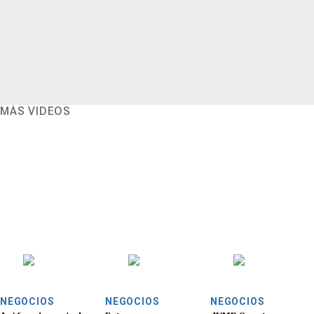
MÁS VIDEOS
NEGOCIOS
NEGOCIOS
NEGOCIOS