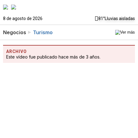
8 de agosto de 2026
81°
Lluvias aisladas
Negocios
Turismo
ARCHIVO
Este vídeo fue publicado hace más de 3 años.