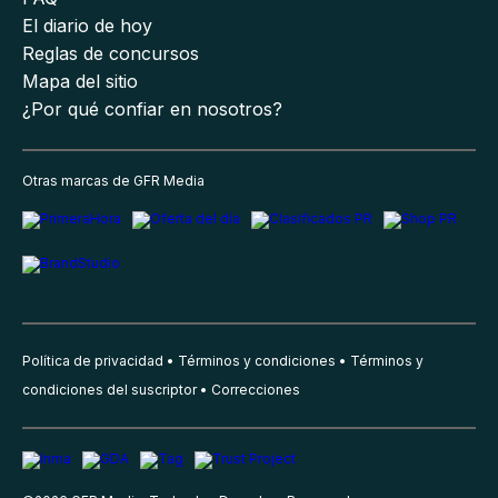
El diario de hoy
Reglas de concursos
Mapa del sitio
¿Por qué confiar en nosotros?
Otras marcas de GFR Media
Política de privacidad
Términos y condiciones
Términos y
condiciones del suscriptor
Correcciones