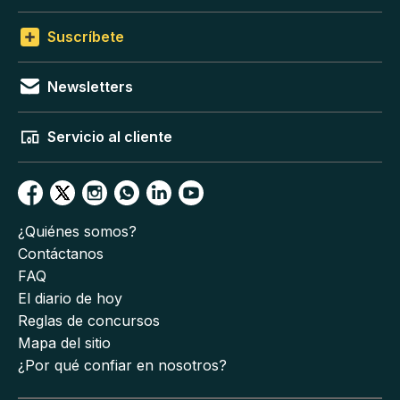
Suscríbete
Newsletters
Servicio al cliente
¿Quiénes somos?
Contáctanos
FAQ
El diario de hoy
Reglas de concursos
Mapa del sitio
¿Por qué confiar en nosotros?