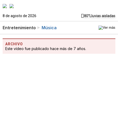
8 de agosto de 2026
80°
Lluvias aisladas
Entretenimiento
Música
ARCHIVO
Este vídeo fue publicado hace más de 7 años.