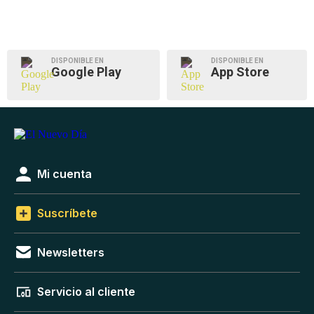
DISPONIBLE EN
DISPONIBLE EN
Google Play
App Store
Mi cuenta
Suscríbete
Newsletters
Servicio al cliente