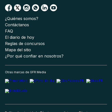
¿Quiénes somos?
Contáctanos
FAQ
El diario de hoy
Reglas de concursos
Mapa del sitio
¿Por qué confiar en nosotros?
Otras marcas de GFR Media