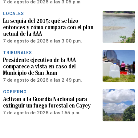
7 de agosto de 2026 a las 3:05 p.m.
LOCALES
La sequía del 2015: qué se hizo
entonces y cómo compara con el plan
actual de la AAA
7 de agosto de 2026 a las 3:00 p.m.
TRIBUNALES
Presidente ejecutivo de la AAA
comparece a vista en caso del
Municipio de San Juan
7 de agosto de 2026 a las 2:49 p.m.
GOBIERNO
Activan a la Guardia Nacional para
extinguir un fuego forestal en Cayey
7 de agosto de 2026 a las 1:55 p.m.