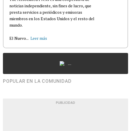
noticias independiente, sin fines de lucro, que
presta servicios a periódicos y emisoras
miembros en los Estados Unidos y el resto del
mundo.
El Nuevo...
Leer más
...
POPULAR EN LA COMUNIDAD
PUBLICIDAD