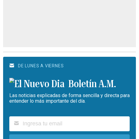
DE LUNES A VIERNES
Boletín A.M.
Las noticias explicadas de forma sencilla y directa para
entender lo más importante del día.