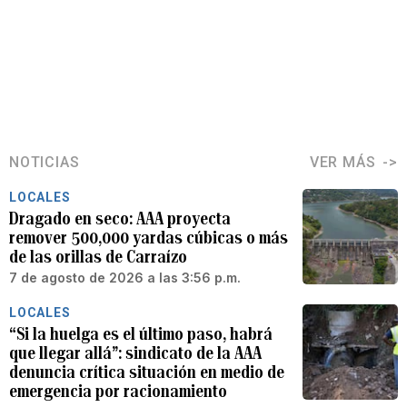
NOTICIAS
VER MÁS
LOCALES
Dragado en seco: AAA proyecta
remover 500,000 yardas cúbicas o más
de las orillas de Carraízo
7 de agosto de 2026 a las 3:56 p.m.
LOCALES
“Si la huelga es el último paso, habrá
que llegar allá”: sindicato de la AAA
denuncia crítica situación en medio de
emergencia por racionamiento