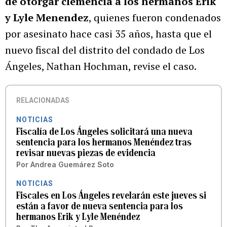
de otorgar clemencia a los hermanos Erik
y Lyle Menendez
, quienes fueron condenados
por asesinato hace casi 35 años, hasta que el
nuevo fiscal del distrito del condado de Los
Ángeles, Nathan Hochman, revise el caso.
RELACIONADAS
NOTICIAS
Fiscalía de Los Ángeles solicitará una nueva
sentencia para los hermanos Menéndez tras
revisar nuevas piezas de evidencia
Por
Andrea Guemárez Soto
NOTICIAS
Fiscales en Los Ángeles revelarán este jueves si
están a favor de nueva sentencia para los
hermanos Erik y Lyle Menéndez