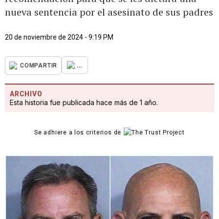
nueva sentencia por el asesinato de sus padres
20 de noviembre de 2024 - 9:19 PM
...
COMPARTIR
ARCHIVO
Esta historia fue publicada hace más de 1 año.
Se adhiere a los criterios de