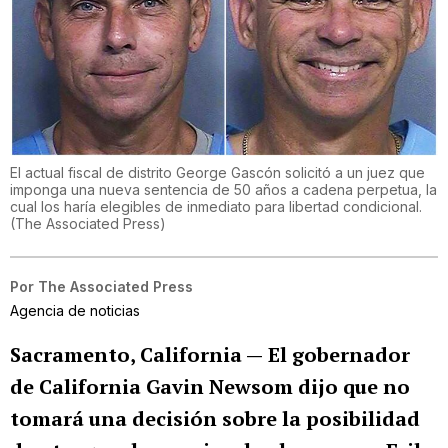
El actual fiscal de distrito George Gascón solicitó a un juez que
imponga una nueva sentencia de 50 años a cadena perpetua, la
cual los haría elegibles de inmediato para libertad condicional.
(
The Associated Press
)
Por
The Associated Press
Agencia de noticias
Sacramento, California —
El gobernador
de California Gavin Newsom dijo que no
tomará una decisión sobre la posibilidad