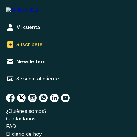
Mi cuenta
Suscríbete
Newsletters
Servicio al cliente
¿Quiénes somos?
Contáctanos
FAQ
El diario de hoy