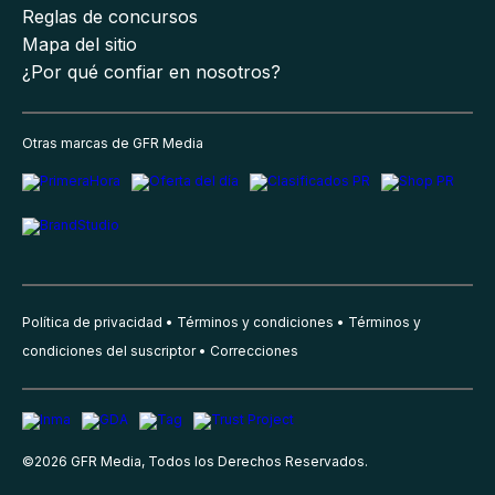
Reglas de concursos
Mapa del sitio
¿Por qué confiar en nosotros?
Otras marcas de GFR Media
Política de privacidad
Términos y condiciones
Términos y
condiciones del suscriptor
Correcciones
©
2026
GFR Media, Todos los Derechos Reservados.