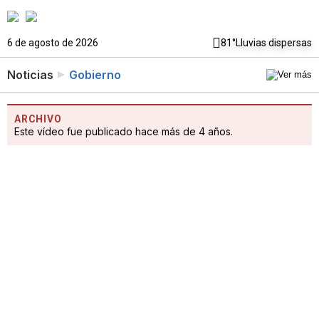
6 de agosto de 2026
81°
Lluvias dispersas
Noticias
Gobierno
ARCHIVO
Este vídeo fue publicado hace más de 4 años.