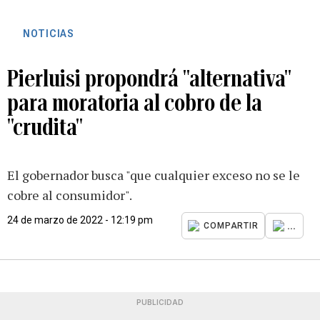
NOTICIAS
Pierluisi propondrá "alternativa"
para moratoria al cobro de la
"crudita"
El gobernador busca "que cualquier exceso no se le
cobre al consumidor".
24 de marzo de 2022 - 12:19 pm
...
COMPARTIR
PUBLICIDAD