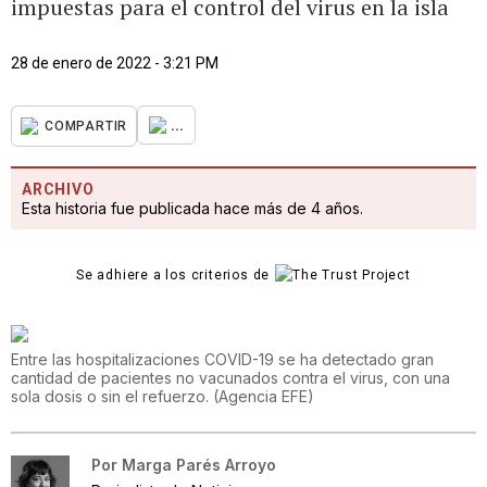
impuestas para el control del virus en la isla
28 de enero de 2022 - 3:21 PM
...
COMPARTIR
ARCHIVO
Esta historia fue publicada hace más de 4 años.
Se adhiere a los criterios de
Entre las hospitalizaciones COVID-19 se ha detectado gran
cantidad de pacientes no vacunados contra el virus, con una
sola dosis o sin el refuerzo.
(
Agencia EFE
)
Por
Marga Parés Arroyo