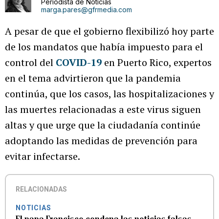
Periodista de Noticias
marga.pares@gfrmedia.com
A pesar de que el gobierno flexibilizó hoy parte
de los mandatos que había impuesto para el
control del
COVID-19
en Puerto Rico, expertos
en el tema advirtieron que la pandemia
continúa, que los casos, las hospitalizaciones y
las muertes relacionadas a este virus siguen
altas y que urge que la ciudadanía continúe
adoptando las medidas de prevención para
evitar infectarse.
RELACIONADAS
NOTICIAS