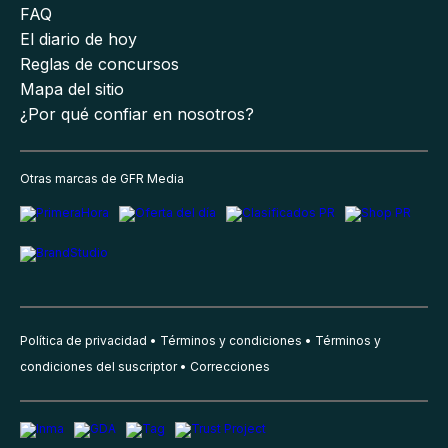
FAQ
El diario de hoy
Reglas de concursos
Mapa del sitio
¿Por qué confiar en nosotros?
Otras marcas de GFR Media
Política de privacidad
Términos y condiciones
Términos y
condiciones del suscriptor
Correcciones