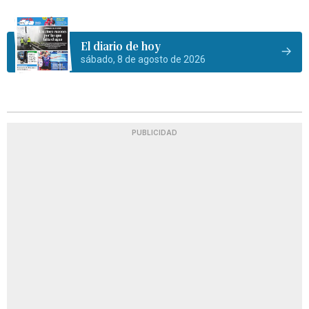
El diario de hoy
sábado, 8 de agosto de 2026
PUBLICIDAD