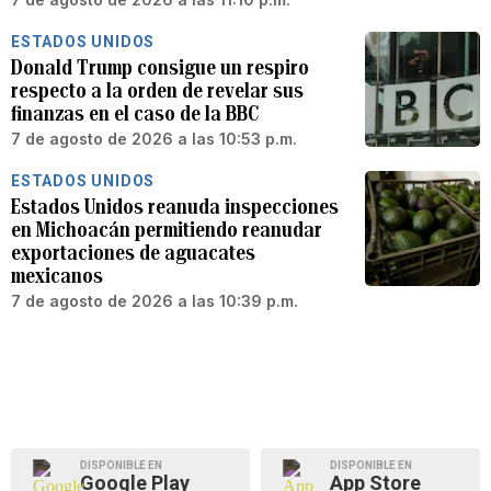
ESTADOS UNIDOS
Donald Trump consigue un respiro
respecto a la orden de revelar sus
finanzas en el caso de la BBC
7 de agosto de 2026 a las 10:53 p.m.
ESTADOS UNIDOS
Estados Unidos reanuda inspecciones
en Michoacán permitiendo reanudar
exportaciones de aguacates
mexicanos
7 de agosto de 2026 a las 10:39 p.m.
DISPONIBLE EN
DISPONIBLE EN
Google Play
App Store