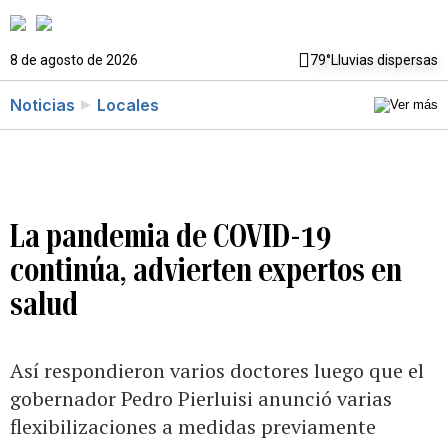
8 de agosto de 2026
79°
Lluvias dispersas
Noticias
Locales
La pandemia de COVID-19
continúa, advierten expertos en
salud
Así respondieron varios doctores luego que el
gobernador Pedro Pierluisi anunció varias
flexibilizaciones a medidas previamente