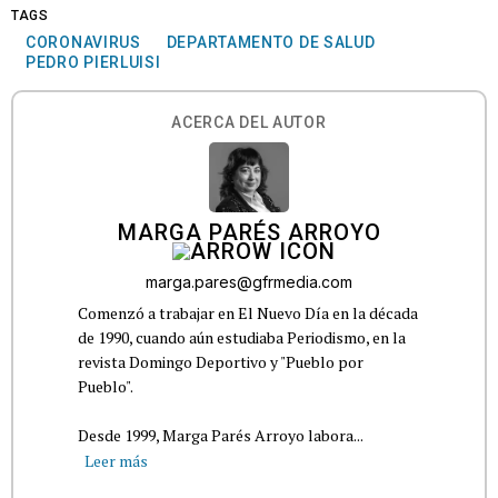
TAGS
CORONAVIRUS
DEPARTAMENTO DE SALUD
PEDRO PIERLUISI
ACERCA DEL AUTOR
MARGA PARÉS ARROYO
marga.pares@gfrmedia.com
Comenzó a trabajar en El Nuevo Día en la década
de 1990, cuando aún estudiaba Periodismo, en la
revista Domingo Deportivo y "Pueblo por
Pueblo".
Desde 1999, Marga Parés Arroyo labora...
Leer más