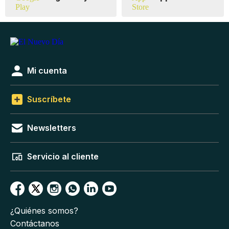
Mi cuenta
Suscríbete
Newsletters
Servicio al cliente
¿Quiénes somos?
Contáctanos