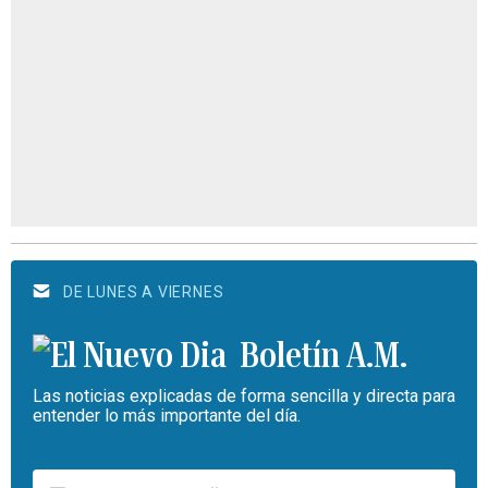
DE LUNES A VIERNES
Boletín A.M.
Las noticias explicadas de forma sencilla y directa para
entender lo más importante del día.