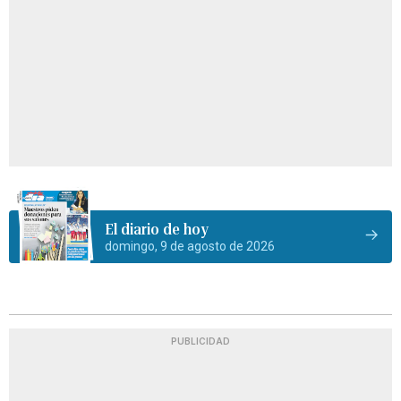
El diario de hoy
domingo, 9 de agosto de 2026
PUBLICIDAD