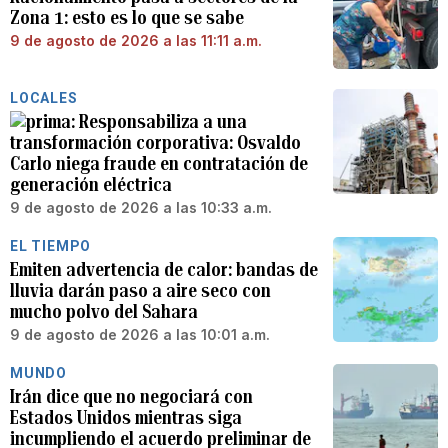
Zona 1: esto es lo que se sabe
9 de agosto de 2026 a las 11:11 a.m.
LOCALES
Responsabiliza a una
transformación corporativa: Osvaldo
Carlo niega fraude en contratación de
generación eléctrica
9 de agosto de 2026 a las 10:33 a.m.
EL TIEMPO
Emiten advertencia de calor: bandas de
lluvia darán paso a aire seco con
mucho polvo del Sahara
9 de agosto de 2026 a las 10:01 a.m.
MUNDO
Irán dice que no negociará con
Estados Unidos mientras siga
incumpliendo el acuerdo preliminar de