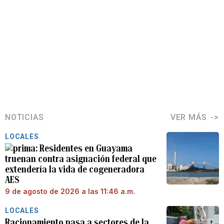
NOTICIAS
VER MÁS
LOCALES
Residentes en Guayama
truenan contra asignación federal que
extendería la vida de cogeneradora
AES
9 de agosto de 2026 a las 11:46 a.m.
LOCALES
Racionamiento pasa a sectores de la