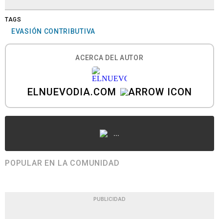
TAGS
EVASIÓN CONTRIBUTIVA
ACERCA DEL AUTOR
ELNUEVODIA.COM
...
POPULAR EN LA COMUNIDAD
PUBLICIDAD