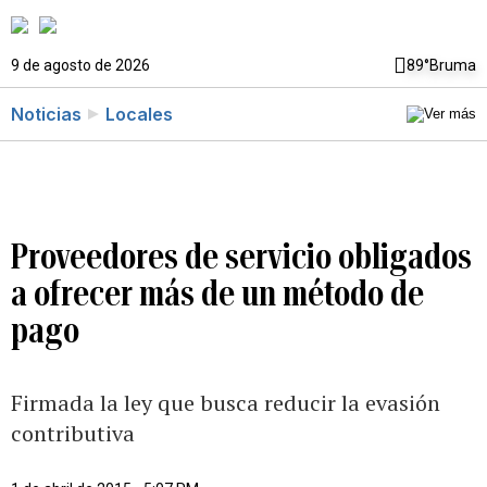
9 de agosto de 2026
89°
Bruma
Noticias
Locales
Proveedores de servicio obligados
a ofrecer más de un método de
pago
Firmada la ley que busca reducir la evasión
contributiva