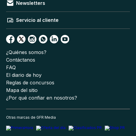
Newsletters
Servicio al cliente
¿Quiénes somos?
Contáctanos
FAQ
El diario de hoy
Reglas de concursos
Mapa del sitio
¿Por qué confiar en nosotros?
Otras marcas de GFR Media