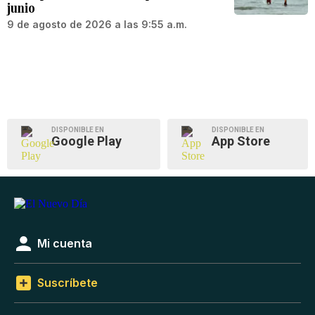
junio
9 de agosto de 2026 a las 9:55 a.m.
DISPONIBLE EN
DISPONIBLE EN
Google Play
App Store
Mi cuenta
Suscríbete