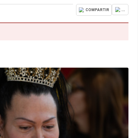
...
COMPARTIR