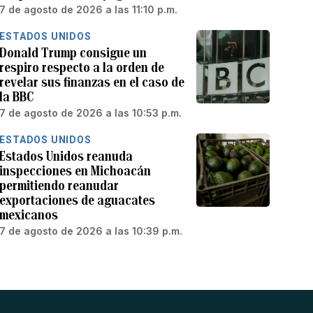
7 de agosto de 2026 a las 11:10 p.m.
ESTADOS UNIDOS
Donald Trump consigue un
respiro respecto a la orden de
revelar sus finanzas en el caso de
la BBC
7 de agosto de 2026 a las 10:53 p.m.
ESTADOS UNIDOS
Estados Unidos reanuda
inspecciones en Michoacán
permitiendo reanudar
exportaciones de aguacates
mexicanos
7 de agosto de 2026 a las 10:39 p.m.