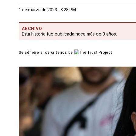
1 de marzo de 2023 - 3:28 PM
ARCHIVO
Esta historia fue publicada hace más de 3 años.
Se adhiere a los criterios de