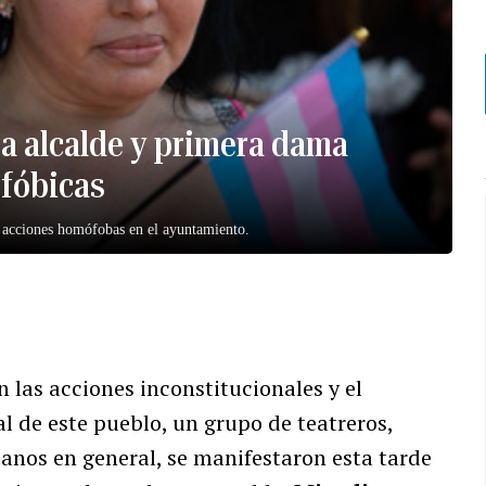
a alcalde y primera dama
fóbicas
de acciones homófobas en el ayuntamiento.
 las acciones inconstitucionales y el
l de este pueblo, un grupo de teatreros,
danos en general, se manifestaron esta tarde