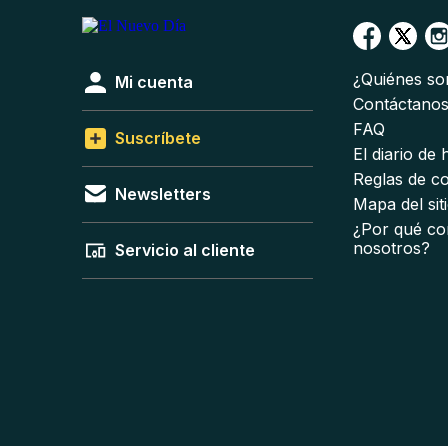
¿Quiénes s
Mi cuenta
Contáctano
FAQ
Suscríbete
El diario de
Reglas de c
Newsletters
Mapa del sit
¿Por qué co
nosotros?
Servicio al cliente