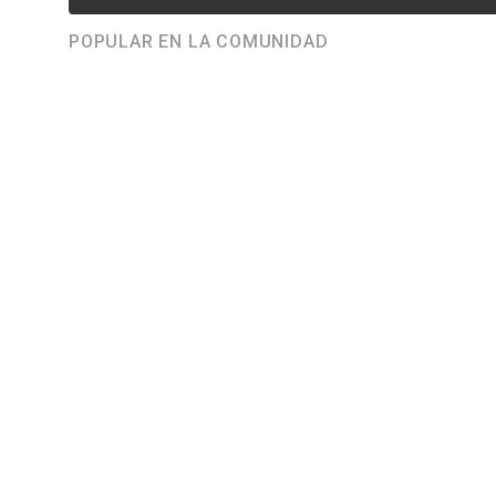
POPULAR EN LA COMUNIDAD