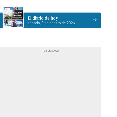
El diario de hoy
sábado, 8 de agosto de 2026
PUBLICIDAD