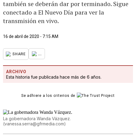
también se deberán dar por terminado. Sigue
conectado a El Nuevo Día para ver la
transmisión en vivo.
16 de abril de 2020 - 7:15 AM
...
SHARE
ARCHIVO
Esta historia fue publicada hace más de 6 años.
Se adhiere a los criterios de
La gobernadora Wanda Vázquez.
(
vanessa.serra@gfrmedia.com
)