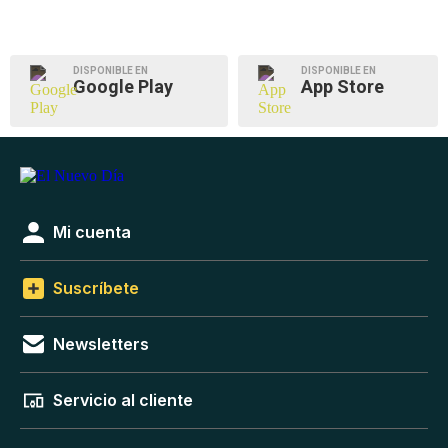
DISPONIBLE EN
DISPONIBLE EN
Google Play
App Store
Mi cuenta
Suscríbete
Newsletters
Servicio al cliente