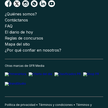
¿Quiénes somos?
Contáctanos
FAQ
El diario de hoy
Reglas de concursos
Mapa del sitio
¿Por qué confiar en nosotros?
Otras marcas de GFR Media
Política de privacidad
Términos y condiciones
Términos y