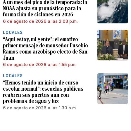
A un mes del pico de la temporada: la
NOAA ajusta su pronóstico para la
formación de ciclones en 2026
6 de agosto de 2026 a las 2:03 p.m.
LOCALES
“Aquí estoy, mi gente”: el emotivo
primer mensaje de monseñor Eusebio
Ramos como arzobispo electo de San
Juan
6 de agosto de 2026 a las 1:55 p.m.
LOCALES
“Hemos tenido un inicio de curso
escolar normal”: escuelas públicas
reabren sus puertas aun con
problemas de agua y luz
6 de agosto de 2026 a las 1:30 p.m.