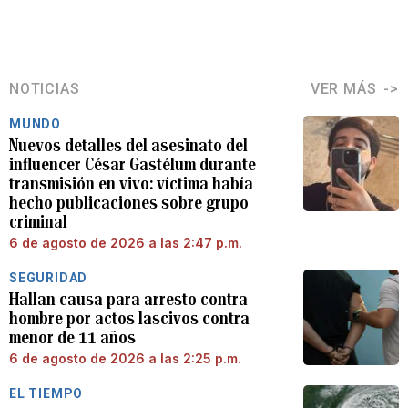
NOTICIAS
VER MÁS
MUNDO
Nuevos detalles del asesinato del
influencer César Gastélum durante
transmisión en vivo: víctima había
hecho publicaciones sobre grupo
criminal
6 de agosto de 2026 a las 2:47 p.m.
SEGURIDAD
Hallan causa para arresto contra
hombre por actos lascivos contra
menor de 11 años
6 de agosto de 2026 a las 2:25 p.m.
EL TIEMPO