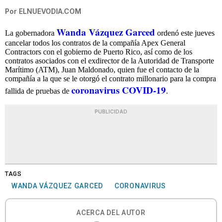
Por
ELNUEVODIA.COM
Wanda Vázquez Garced
La gobernadora
ordenó este jueves
cancelar todos los contratos de la compañía Apex General
Contractors con el gobierno de Puerto Rico, así como de los
contratos asociados con el exdirector de la Autoridad de Transporte
Marítimo (ATM), Juan Maldonado, quien fue el contacto de la
compañía a la que se le otorgó el contrato millonario para la compra
coronavirus COVID-19
fallida de pruebas de
.
PUBLICIDAD
TAGS
WANDA VÁZQUEZ GARCED
CORONAVIRUS
ACERCA DEL AUTOR