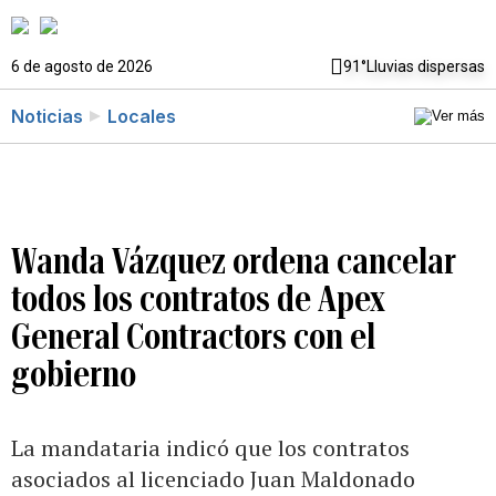
6 de agosto de 2026
91°
Lluvias dispersas
Noticias
Locales
Wanda Vázquez ordena cancelar
todos los contratos de Apex
General Contractors con el
gobierno
La mandataria indicó que los contratos
asociados al licenciado Juan Maldonado