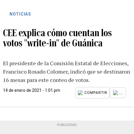
NOTICIAS
CEE explica cómo cuentan los
votos "write-in" de Guánica
El presidente de la Comisión Estatal de Elecciones,
Francisco Rosado Colomer, indicó que se destinaron
16 mesas para este conteo de votos.
14 de enero de 2021 - 1:01 pm
...
COMPARTIR
PUBLICIDAD