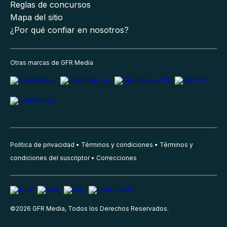
Reglas de concursos
Mapa del sitio
¿Por qué confiar en nosotros?
Otras marcas de GFR Media
Política de privacidad
Términos y condiciones
Términos y
condiciones del suscriptor
Correcciones
©
2026
GFR Media, Todos los Derechos Reservados.