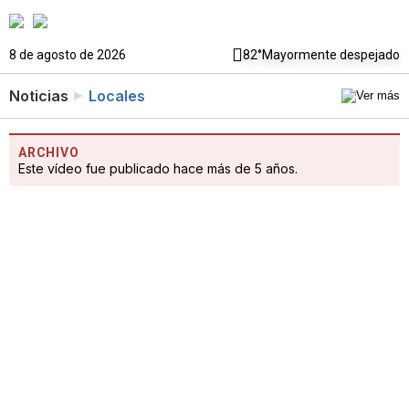
8 de agosto de 2026
82°
Mayormente despejado
Noticias
Locales
ARCHIVO
Este vídeo fue publicado hace más de 5 años.