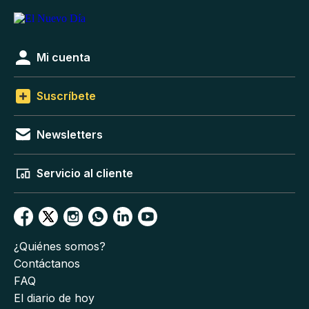
Mi cuenta
Suscríbete
Newsletters
Servicio al cliente
¿Quiénes somos?
Contáctanos
FAQ
El diario de hoy