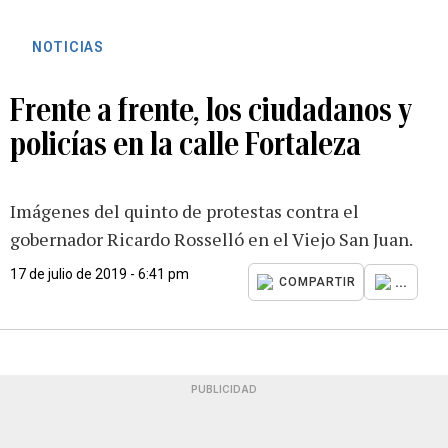
NOTICIAS
Frente a frente, los ciudadanos y
policías en la calle Fortaleza
Imágenes del quinto de protestas contra el
gobernador Ricardo Rosselló en el Viejo San Juan.
17 de julio de 2019 - 6:41 pm
...
COMPARTIR
PUBLICIDAD