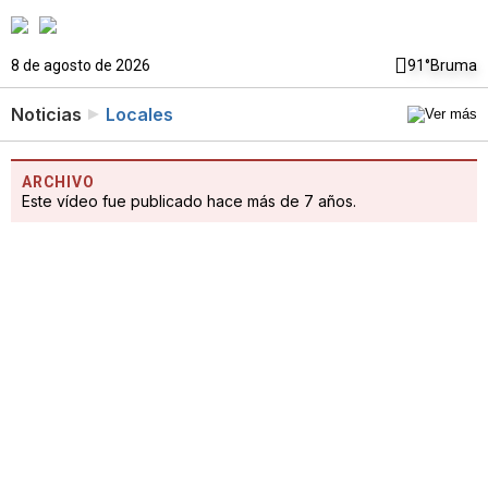
8 de agosto de 2026
91°
Bruma
Noticias
Locales
ARCHIVO
Este vídeo fue publicado hace más de 7 años.