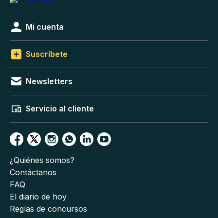
Mi cuenta
Suscríbete
Newsletters
Servicio al cliente
¿Quiénes somos?
Contáctanos
FAQ
El diario de hoy
Reglas de concursos