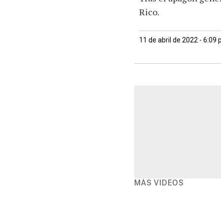
Rico.
11 de abril de 2022 - 6:09
MÁS VIDEOS