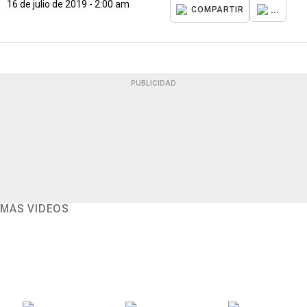
16 de julio de 2019 - 2:00 am
...
COMPARTIR
PUBLICIDAD
MÁS VIDEOS