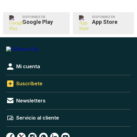
DISPONIBLE EN
DISPONIBLE EN
Google Play
App Store
Mi cuenta
Suscríbete
Newsletters
Servicio al cliente