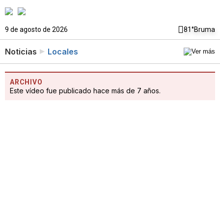
9 de agosto de 2026
81°
Bruma
Noticias
Locales
ARCHIVO
Este vídeo fue publicado hace más de 7 años.