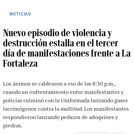
NOTICIAS
Nuevo episodio de violencia y
destrucción estalla en el tercer
día de manifestaciones frente a La
Fortaleza
Los ánimos se caldearon a eso de las 8:30 p.m.,
cuando un enfrentamiento entre manifestantes y
policías culminó con la Uniformada lanzando gases
lacrimógenos contra la multitud. Los manifestantes
respondieron lanzando pedazos de adoquines y
piedras.