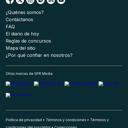
¿Quiénes somos?
Contáctanos
FAQ
El diario de hoy
Reglas de concursos
Mapa del sitio
¿Por qué confiar en nosotros?
Otras marcas de GFR Media
Política de privacidad
Términos y condiciones
Términos y
condiciones del suscriptor
Correcciones