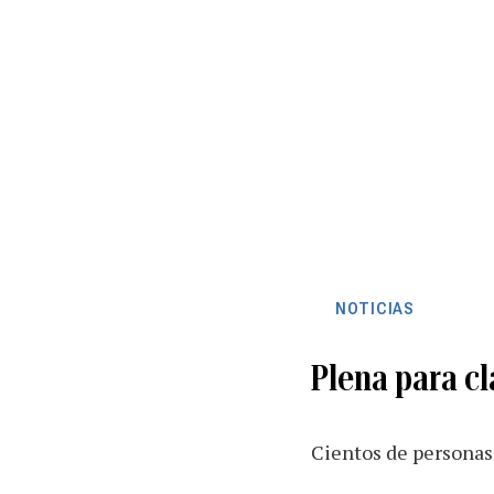
NOTICIAS
Plena para cl
Cientos de personas 