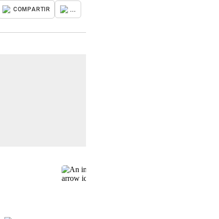
...
COMPARTIR