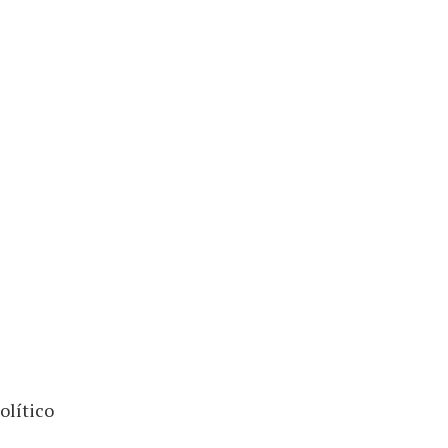
olítico