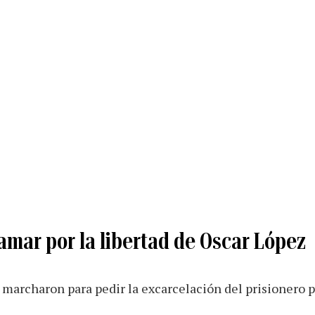
amar por la libertad de Oscar López
marcharon para pedir la excarcelación del prisionero p