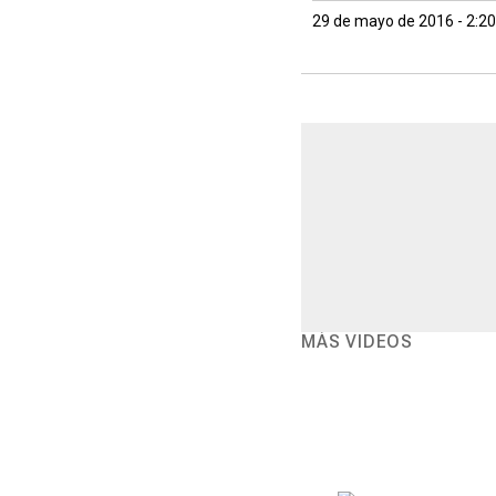
29 de mayo de 2016 - 2:2
MÁS VIDEOS