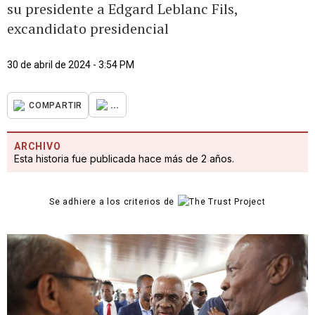
su presidente a Edgard Leblanc Fils,
excandidato presidencial
30 de abril de 2024 - 3:54 PM
...
COMPARTIR
ARCHIVO
Esta historia fue publicada hace más de 2 años.
Se adhiere a los criterios de