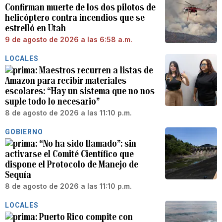
Confirman muerte de los dos pilotos de
helicóptero contra incendios que se
estrelló en Utah
9 de agosto de 2026 a las 6:58 a.m.
LOCALES
Maestros recurren a listas de
Amazon para recibir materiales
escolares: “Hay un sistema que no nos
suple todo lo necesario”
8 de agosto de 2026 a las 11:10 p.m.
GOBIERNO
“No ha sido llamado”: sin
activarse el Comité Científico que
dispone el Protocolo de Manejo de
Sequía
8 de agosto de 2026 a las 11:10 p.m.
LOCALES
Puerto Rico compite con