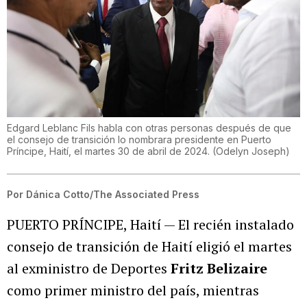
Edgard Leblanc Fils habla con otras personas después de que
el consejo de transición lo nombrara presidente en Puerto
Príncipe, Haití, el martes 30 de abril de 2024.
(
Odelyn Joseph
)
Por
Dánica Cotto/The Associated Press
PUERTO PRÍNCIPE, Haití — El recién instalado
consejo de transición de Haití eligió el martes
al exministro de Deportes
Fritz Belizaire
como primer ministro del país, mientras