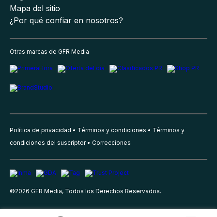
Mapa del sitio
¿Por qué confiar en nosotros?
Otras marcas de GFR Media
Política de privacidad
Términos y condiciones
Términos y
condiciones del suscriptor
Correcciones
©
2026
GFR Media, Todos los Derechos Reservados.