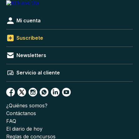
Mi cuenta
Suscríbete
Newsletters
Servicio al cliente
¿Quiénes somos?
Contáctanos
FAQ
El diario de hoy
Reglas de concursos