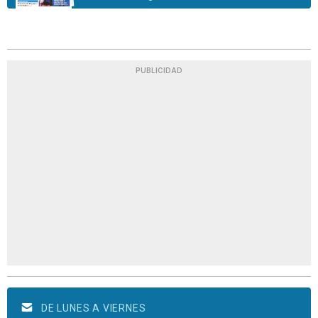
PUBLICIDAD
DE LUNES A VIERNES