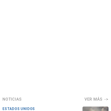
NOTICIAS
VER MÁS
ESTADOS UNIDOS