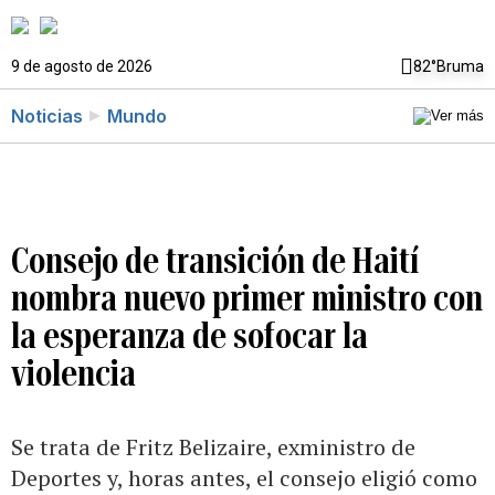
9 de agosto de 2026
82°
Bruma
Noticias
Mundo
Consejo de transición de Haití
nombra nuevo primer ministro con
la esperanza de sofocar la
violencia
Se trata de Fritz Belizaire, exministro de
Deportes y, horas antes, el consejo eligió como