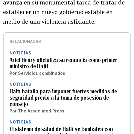
avanza en su monumental tarea de tratar de
establecer un nuevo gobierno estable en
medio de una violencia asfixiante.
RELACIONADAS
NOTICIAS
Ariel Henry oficializa su renuncia como primer
ministro de Haití
Por
Servicios combinados
NOTICIAS
Haití batalla para imponer fuertes medidas de
seguridad previo a la toma de posesión de
consejo
Por
The Associated Press
NOTICIAS
El sistema de salud de Haití se tambalea con