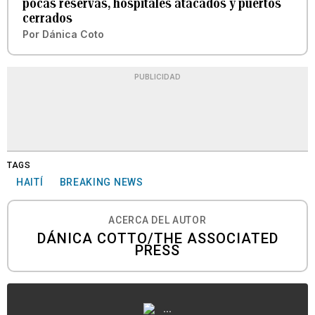
pocas reservas, hospitales atacados y puertos
cerrados
Por
Dánica Coto
PUBLICIDAD
TAGS
HAITÍ
BREAKING NEWS
ACERCA DEL AUTOR
DÁNICA COTTO/THE ASSOCIATED
PRESS
...