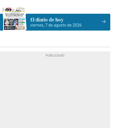
El diario de hoy
viernes, 7 de agosto de 2026
PUBLICIDAD