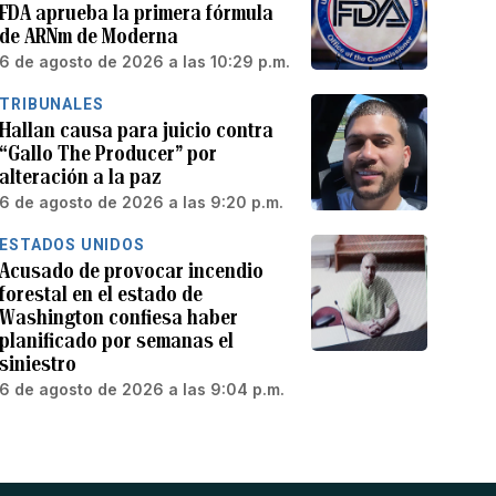
FDA aprueba la primera fórmula
de ARNm de Moderna
6 de agosto de 2026 a las 10:29 p.m.
TRIBUNALES
Hallan causa para juicio contra
“Gallo The Producer” por
alteración a la paz
6 de agosto de 2026 a las 9:20 p.m.
ESTADOS UNIDOS
Acusado de provocar incendio
forestal en el estado de
Washington confiesa haber
planificado por semanas el
siniestro
6 de agosto de 2026 a las 9:04 p.m.