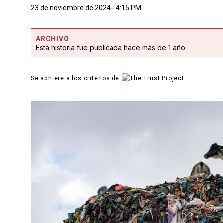
23 de noviembre de 2024 - 4:15 PM
ARCHIVO
Esta historia fue publicada hace más de 1 año.
Se adhiere a los criterios de