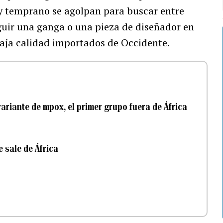
y temprano se agolpan para buscar entre
uir una ganga o una pieza de diseñador en
baja calidad importados de Occidente.
ariante de mpox, el primer grupo fuera de África
e sale de África