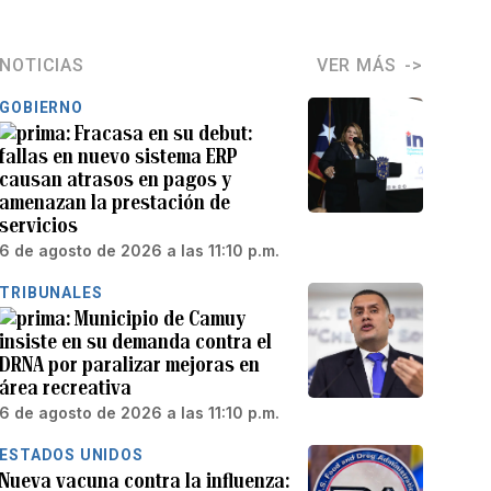
NOTICIAS
VER MÁS
GOBIERNO
Fracasa en su debut:
fallas en nuevo sistema ERP
causan atrasos en pagos y
amenazan la prestación de
servicios
6 de agosto de 2026 a las 11:10 p.m.
TRIBUNALES
Municipio de Camuy
insiste en su demanda contra el
DRNA por paralizar mejoras en
área recreativa
6 de agosto de 2026 a las 11:10 p.m.
ESTADOS UNIDOS
Nueva vacuna contra la influenza: