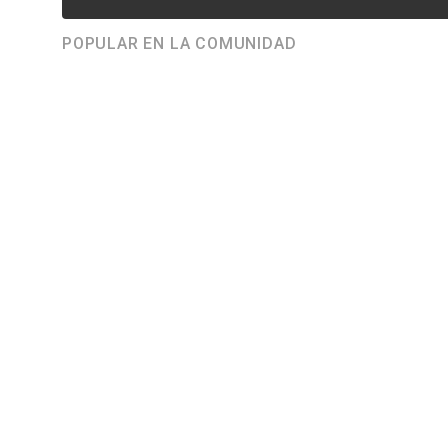
POPULAR EN LA COMUNIDAD