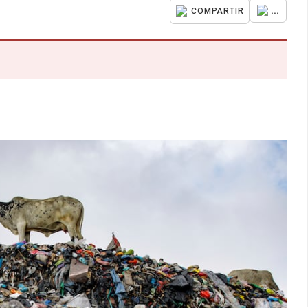
...
COMPARTIR