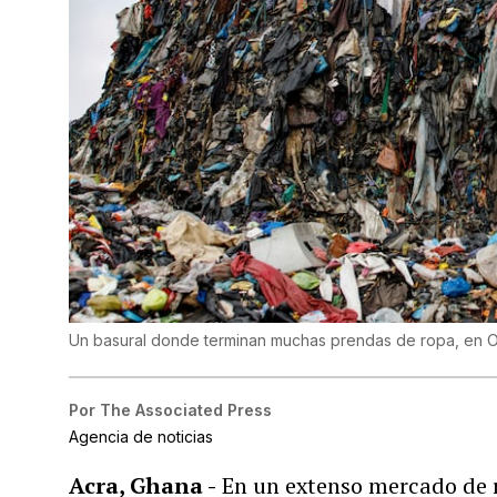
Un basural donde terminan muchas prendas de ropa, en 
Por
The Associated Press
Agencia de noticias
Acra, Ghana -
En un extenso mercado de r