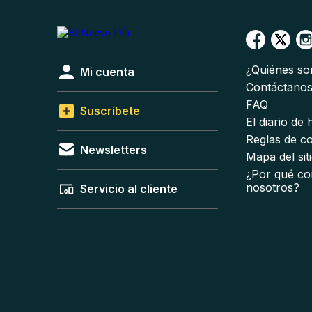
¿Quiénes s
Mi cuenta
Contáctano
FAQ
Suscríbete
El diario de
Reglas de c
Newsletters
Mapa del sit
¿Por qué co
nosotros?
Servicio al cliente