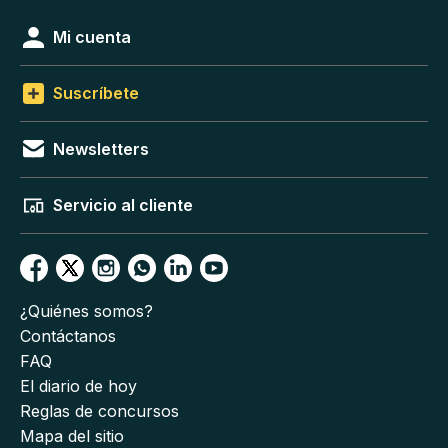
Mi cuenta
Suscríbete
Newsletters
Servicio al cliente
¿Quiénes somos?
Contáctanos
FAQ
El diario de hoy
Reglas de concursos
Mapa del sitio