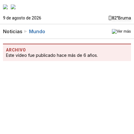
9 de agosto de 2026
82°
Bruma
Noticias
Mundo
ARCHIVO
Este vídeo fue publicado hace más de 6 años.