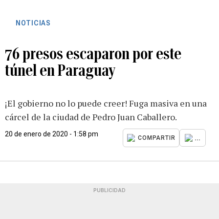
NOTICIAS
76 presos escaparon por este
túnel en Paraguay
¡El gobierno no lo puede creer! Fuga masiva en una
cárcel de la ciudad de Pedro Juan Caballero.
20 de enero de 2020 - 1:58 pm
...
COMPARTIR
PUBLICIDAD