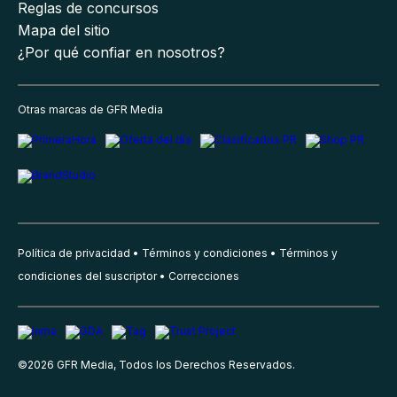
Reglas de concursos
Mapa del sitio
¿Por qué confiar en nosotros?
Otras marcas de GFR Media
Política de privacidad
Términos y condiciones
Términos y
condiciones del suscriptor
Correcciones
©
2026
GFR Media, Todos los Derechos Reservados.