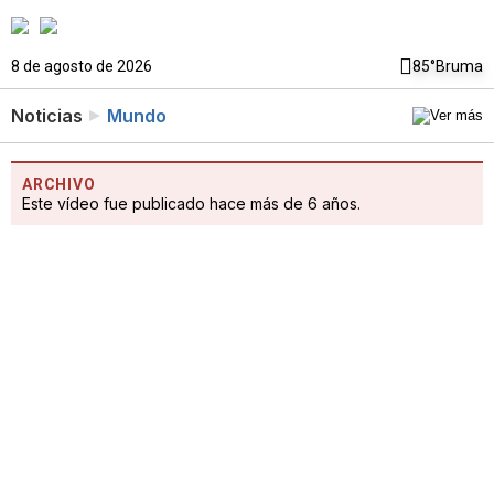
8 de agosto de 2026
85°
Bruma
Noticias
Mundo
ARCHIVO
Este vídeo fue publicado hace más de 6 años.