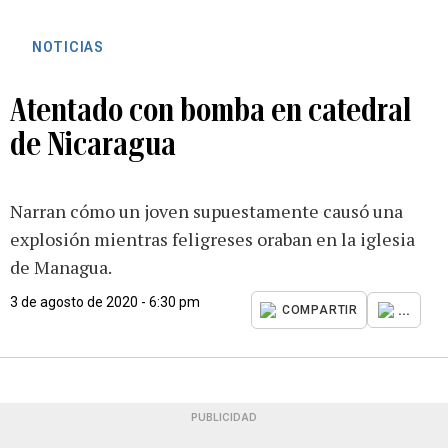
NOTICIAS
Atentado con bomba en catedral
de Nicaragua
Narran cómo un joven supuestamente causó una
explosión mientras feligreses oraban en la iglesia
de Managua.
3 de agosto de 2020 - 6:30 pm
...
COMPARTIR
PUBLICIDAD