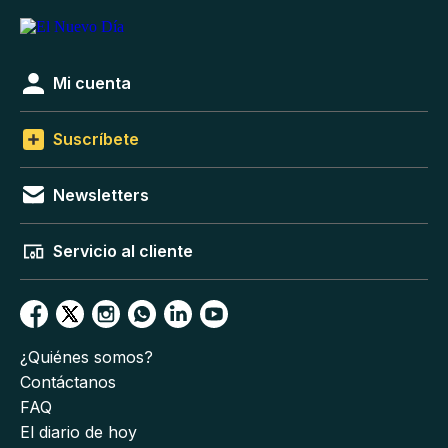
Mi cuenta
Suscríbete
Newsletters
Servicio al cliente
¿Quiénes somos?
Contáctanos
FAQ
El diario de hoy