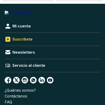
Mi cuenta
Suscríbete
Newsletters
Servicio al cliente
¿Quiénes somos?
Contáctanos
FAQ