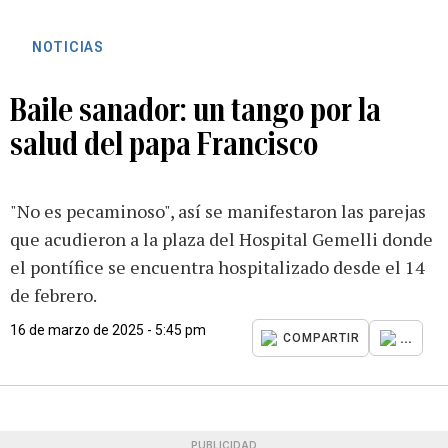
NOTICIAS
Baile sanador: un tango por la
salud del papa Francisco
"No es pecaminoso", así se manifestaron las parejas
que acudieron a la plaza del Hospital Gemelli donde
el pontífice se encuentra hospitalizado desde el 14
de febrero.
16 de marzo de 2025 - 5:45 pm
...
COMPARTIR
PUBLICIDAD