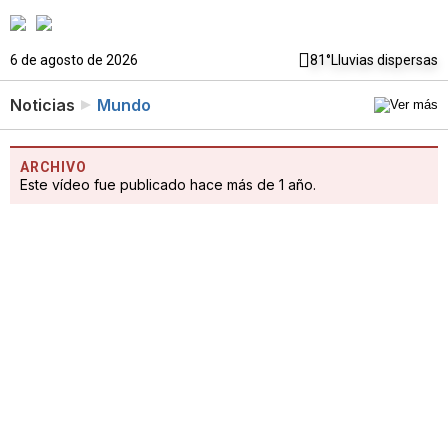
6 de agosto de 2026
81°
Lluvias dispersas
Noticias
Mundo
ARCHIVO
Este vídeo fue publicado hace más de 1 año.