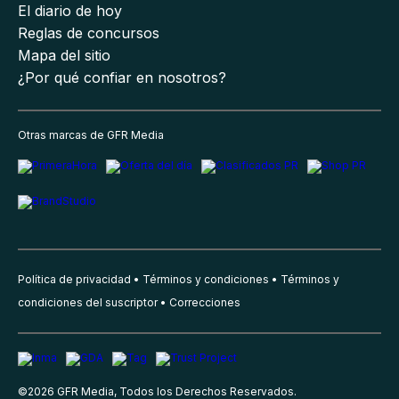
El diario de hoy
Reglas de concursos
Mapa del sitio
¿Por qué confiar en nosotros?
Otras marcas de GFR Media
Política de privacidad
Términos y condiciones
Términos y
condiciones del suscriptor
Correcciones
©
2026
GFR Media, Todos los Derechos Reservados.