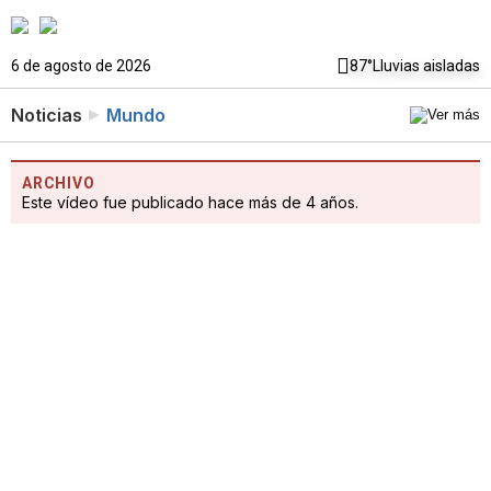
6 de agosto de 2026
87°
Lluvias aisladas
Noticias
Mundo
ARCHIVO
Este vídeo fue publicado hace más de 4 años.