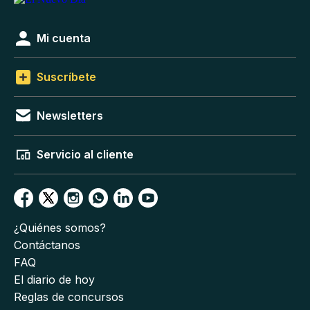
Mi cuenta
Suscríbete
Newsletters
Servicio al cliente
¿Quiénes somos?
Contáctanos
FAQ
El diario de hoy
Reglas de concursos