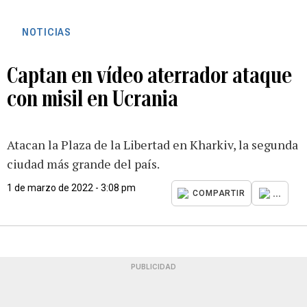
NOTICIAS
Captan en vídeo aterrador ataque
con misil en Ucrania
Atacan la Plaza de la Libertad en Kharkiv, la segunda
ciudad más grande del país.
1 de marzo de 2022 - 3:08 pm
...
COMPARTIR
PUBLICIDAD