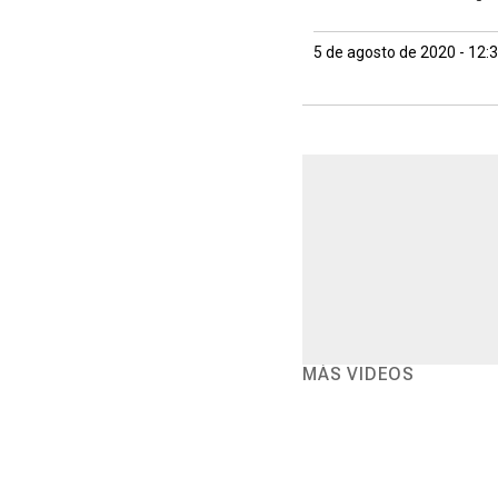
5 de agosto de 2020 - 12:
MÁS VIDEOS