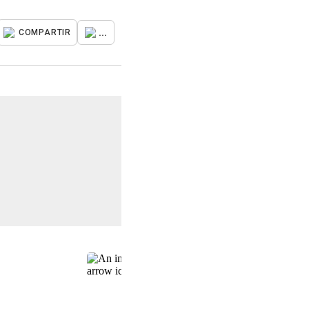
...
COMPARTIR