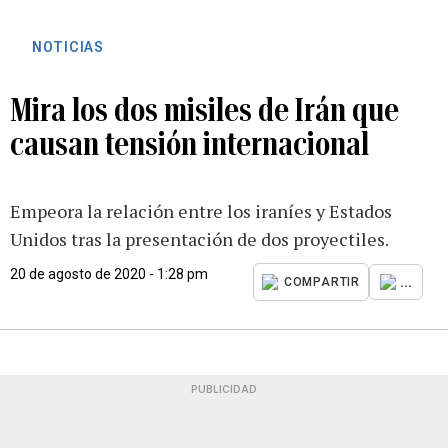
NOTICIAS
Mira los dos misiles de Irán que
causan tensión internacional
Empeora la relación entre los iraníes y Estados
Unidos tras la presentación de dos proyectiles.
20 de agosto de 2020 - 1:28 pm
...
COMPARTIR
PUBLICIDAD