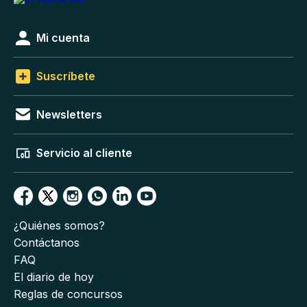
Mi cuenta
Suscríbete
Newsletters
Servicio al cliente
¿Quiénes somos?
Contáctanos
FAQ
El diario de hoy
Reglas de concursos