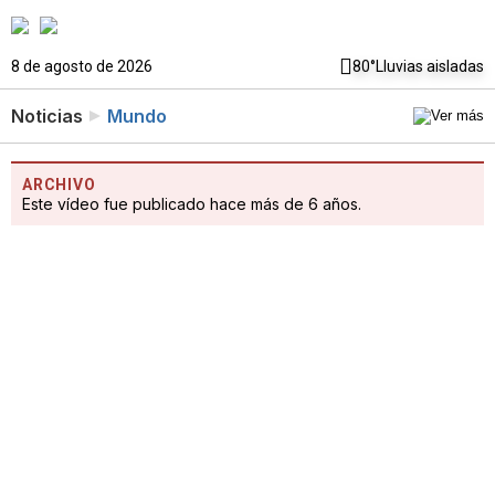
8 de agosto de 2026
80°
Lluvias aisladas
Noticias
Mundo
ARCHIVO
Este vídeo fue publicado hace más de 6 años.