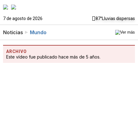
7 de agosto de 2026
87°
Lluvias dispersas
Noticias
Mundo
ARCHIVO
Este vídeo fue publicado hace más de 5 años.