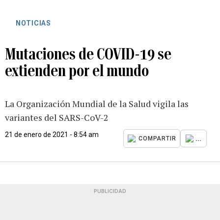
NOTICIAS
Mutaciones de COVID-19 se
extienden por el mundo
La Organización Mundial de la Salud vigila las
variantes del SARS-CoV-2
21 de enero de 2021 - 8:54 am
...
COMPARTIR
PUBLICIDAD