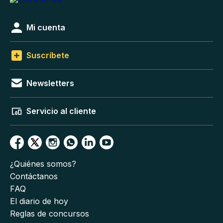
Mi cuenta
Suscríbete
Newsletters
Servicio al cliente
¿Quiénes somos?
Contáctanos
FAQ
El diario de hoy
Reglas de concursos