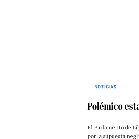
NOTICIAS
Polémico est
El Parlamento de Líb
por la supuesta negl