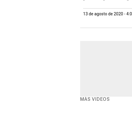
13 de agosto de 2020 - 4:
MÁS VIDEOS