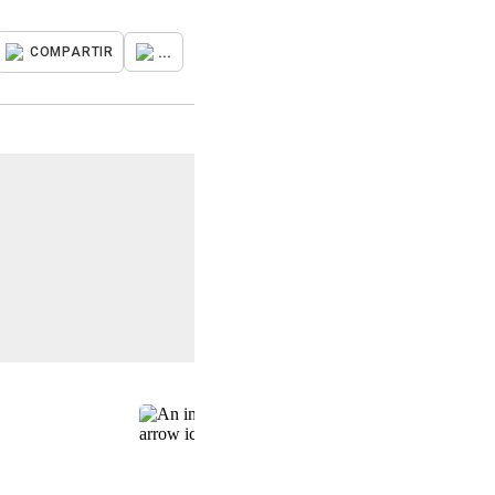
...
COMPARTIR