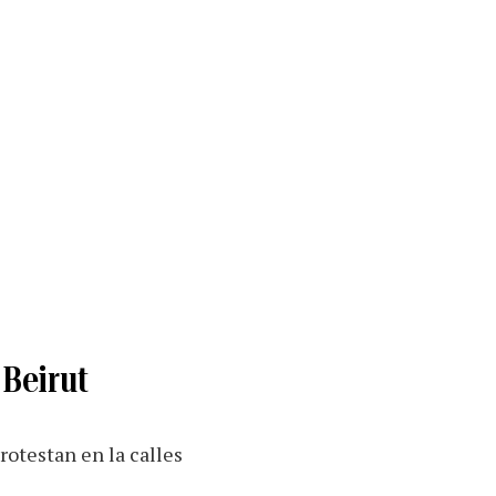
 Beirut
rotestan en la calles