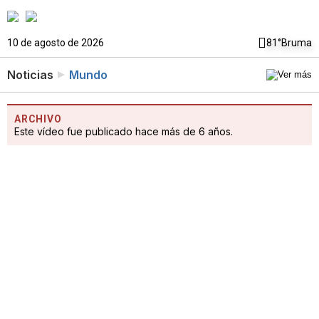
10 de agosto de 2026
81°
Bruma
Noticias
Mundo
ARCHIVO
Este vídeo fue publicado hace más de 6 años.