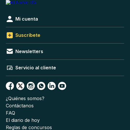
Mi cuenta
Suscríbete
Newsletters
Servicio al cliente
¿Quiénes somos?
Contáctanos
FAQ
El diario de hoy
Reglas de concursos