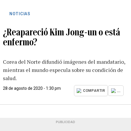
NOTICIAS
¿Reapareció Kim Jong-un o está
enfermo?
Corea del Norte difundió imágenes del mandatario,
mientras el mundo especula sobre su condición de
salud.
28 de agosto de 2020 - 1:30 pm
...
COMPARTIR
PUBLICIDAD