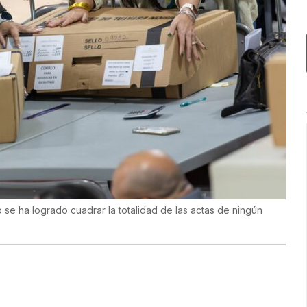
o se ha logrado cuadrar la totalidad de las actas de ningún