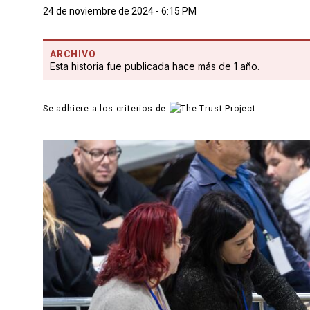
24 de noviembre de 2024 - 6:15 PM
ARCHIVO
Esta historia fue publicada hace más de 1 año.
Se adhiere a los criterios de