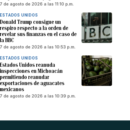
7 de agosto de 2026 a las 11:10 p.m.
ESTADOS UNIDOS
Donald Trump consigue un
respiro respecto a la orden de
revelar sus finanzas en el caso de
la BBC
7 de agosto de 2026 a las 10:53 p.m.
ESTADOS UNIDOS
Estados Unidos reanuda
inspecciones en Michoacán
permitiendo reanudar
exportaciones de aguacates
mexicanos
7 de agosto de 2026 a las 10:39 p.m.