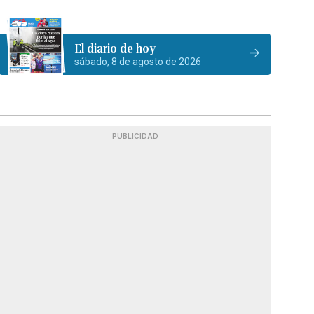
El diario de hoy
sábado, 8 de agosto de 2026
PUBLICIDAD