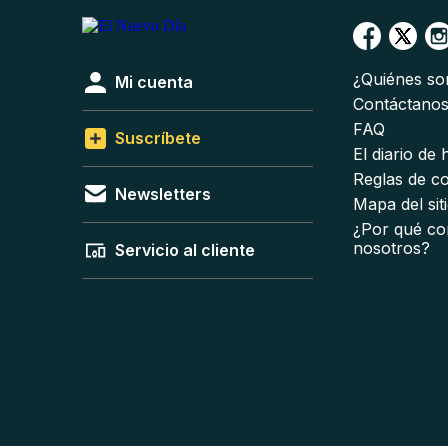
¿Quiénes s
Mi cuenta
Contáctano
FAQ
Suscríbete
El diario de
Reglas de c
Newsletters
Mapa del sit
¿Por qué co
nosotros?
Servicio al cliente