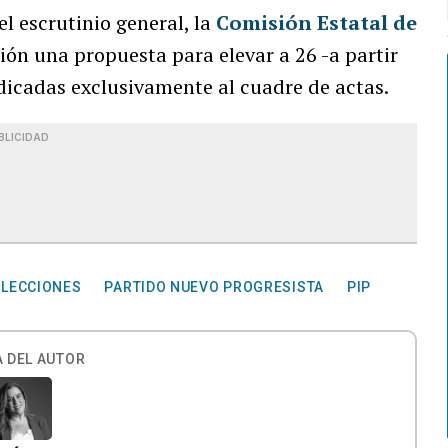
el escrutinio general, la
Comisión Estatal de
ión una propuesta para elevar a 26 -a partir
icadas exclusivamente al cuadre de actas.
BLICIDAD
ELECCIONES
PARTIDO NUEVO PROGRESISTA
PIP
 DEL AUTOR