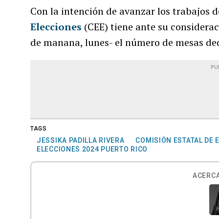
Con la intención de avanzar los trabajos d
Elecciones
(CEE) tiene ante su considerac
de manana, lunes- el número de mesas ded
PU
TAGS
JESSIKA PADILLA RIVERA
COMISIÓN ESTATAL DE 
ELECCIONES 2024 PUERTO RICO
ACERCA