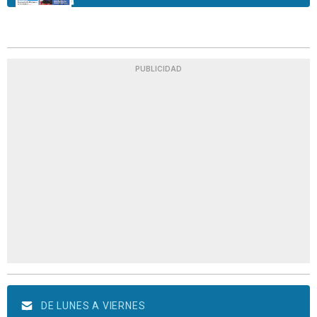
PUBLICIDAD
DE LUNES A VIERNES