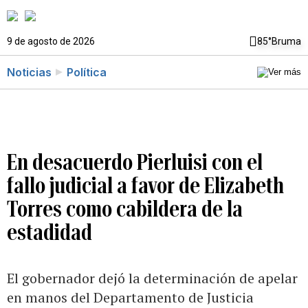
9 de agosto de 2026
85°
Bruma
Noticias
Política
En desacuerdo Pierluisi con el
fallo judicial a favor de Elizabeth
Torres como cabildera de la
estadidad
El gobernador dejó la determinación de apelar
en manos del Departamento de Justicia