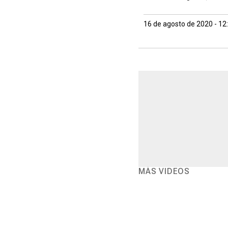
16 de agosto de 2020 - 1
MÁS VIDEOS