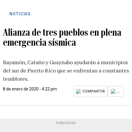
NOTICIAS
Alianza de tres pueblos en plena
emergencia sísmica
Bayamón, Cataño y Guaynabo ayudarán a municipios
del sur de Puerto Rico que se enfrentan a constantes
temblores.
8 de enero de 2020 - 4:22 pm
...
COMPARTIR
PUBLICIDAD