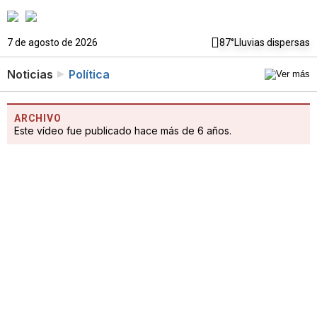
7 de agosto de 2026
87°
Lluvias dispersas
Noticias
Política
ARCHIVO
Este vídeo fue publicado hace más de 6 años.