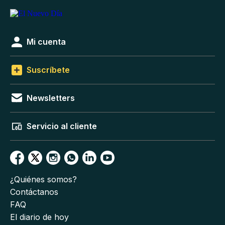
Mi cuenta
Suscríbete
Newsletters
Servicio al cliente
¿Quiénes somos?
Contáctanos
FAQ
El diario de hoy