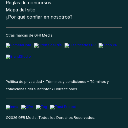
Reglas de concursos
Mapa del sitio
¿Por qué confiar en nosotros?
Otras marcas de GFR Media
Política de privacidad
Términos y condiciones
Términos y
condiciones del suscriptor
Correcciones
©
2026
GFR Media, Todos los Derechos Reservados.